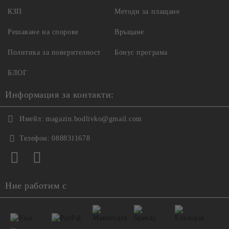
КЗП
Методи за плащане
Решаване на спорове
Връщане
Политика за поверителност
Бонус програма
БЛОГ
Информация за контакти:
Имейл:
magazin.bodlivko@gmail.com
Телефон:
0888311678
Ние работим с