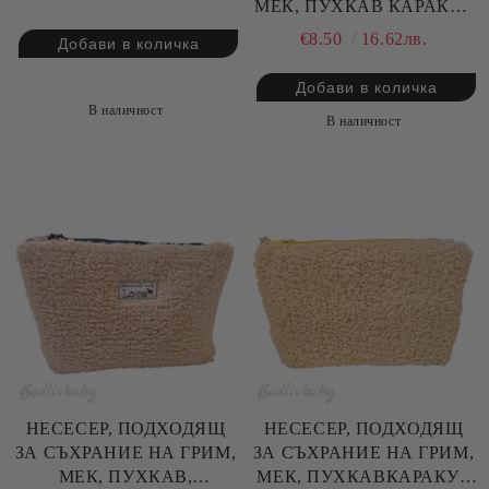
МЕК, ПУХКАВ КАРАКУЛ
БЕЖОВ
€8.50
16.62лв.
В наличност
В наличност
НЕСЕСЕР, ПОДХОДЯЩ
НЕСЕСЕР, ПОДХОДЯЩ
ЗА СЪХРАНИЕ НА ГРИМ,
ЗА СЪХРАНИЕ НА ГРИМ,
МЕК, ПУХКАВ,
МЕК, ПУХКАВКАРАКУЛ