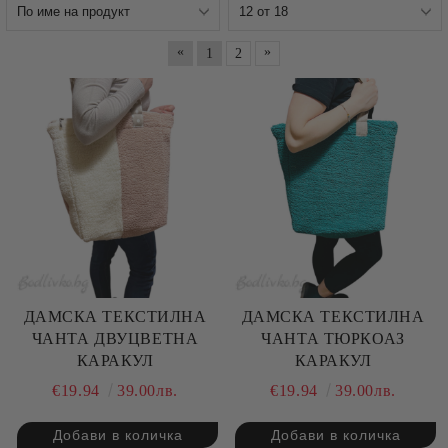
«
»
1
2
ДАМСКА ТЕКСТИЛНА
ДАМСКА ТЕКСТИЛНА
ЧАНТА ДВУЦВЕТНА
ЧАНТА ТЮРКОАЗ
КАРАКУЛ
КАРАКУЛ
€19.94
39.00лв.
€19.94
39.00лв.