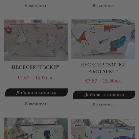
В наличност
В наличност
НЕСЕСЕР "КОТКИ
НЕСЕСЕР "ГЪСКИ"
АБСТАРКТ"
€7.67
15.00лв.
€7.67
15.00лв.
В наличност
В наличност