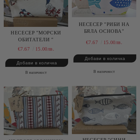
НЕСЕСЕР "РИБИ НА
БЯЛА ОСНОВА"
НЕСЕСЕР "МОРСКИ
ОБИТАТЕЛИ "
€7.67
15.00лв.
€7.67
15.00лв.
В наличност
В наличност
НЕСЕСЕР "СИНИ