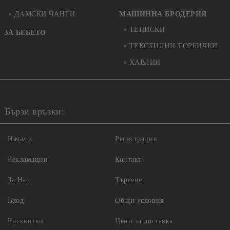
ДАМСКИ ЧАНТИ
МАШИННА БРОДЕРИЯ
ТЕНИСКИ
ЗА БЕБЕТО
ТЕКСТИЛНИ ТОРБИЧКИ
ХАВЛИИ
Бързи връзки:
Начало
Регистрация
Рекламации
Контакт
За Нас
Търсене
Вход
Общи условия
Бисквитки
Цени за доставка