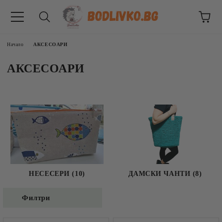
Начало
АКСЕСОАРИ
АКСЕСОАРИ
ВНИЦИ
НЕСЕСЕРИ (10)
ДАМСКИ ЧАНТИ (8)
Филтри