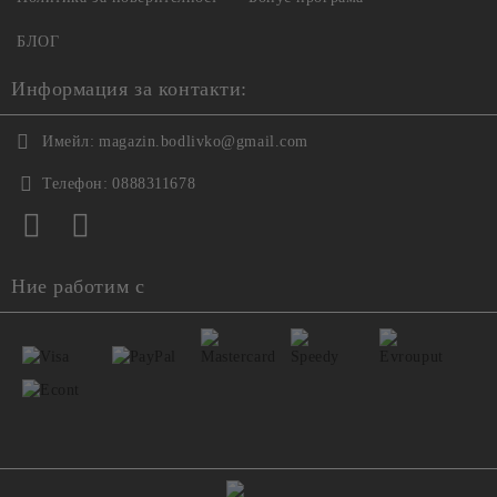
БЛОГ
Информация за контакти:
Имейл:
magazin.bodlivko@gmail.com
Телефон:
0888311678
Ние работим с