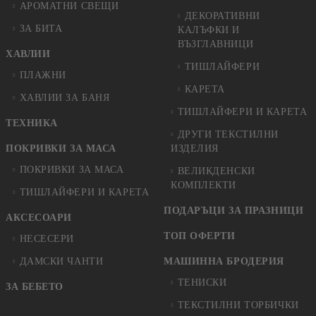
АРОМАТНИ СВЕЩИ
ДЕКОРАТИВНИ
ЗА БИТА
КАЛЪФКИ И
ВЪЗГЛАВНИЦИ
ХАВЛИИ
ТИШЛАЙФЕРИ
ПЛАЖНИ
КАРЕТА
ХАВЛИИ ЗА БАНЯ
ТИШЛАЙФЕРИ И КАРЕТА
ТЕХНИКА
ДРУГИ ТЕКСТИЛНИ
ПОКРИВКИ ЗА МАСА
ИЗДЕЛИЯ
ПОКРИВКИ ЗА МАСА
ВЕЛИКДЕНСКИ
КОМПЛЕКТИ
ТИШЛАЙФЕРИ И КАРЕТА
ПОДАРЪЦИ ЗА ПРАЗНИЦИ
АКСЕСОАРИ
ТОП ОФЕРТИ
НЕСЕСЕРИ
ДАМСКИ ЧАНТИ
МАШИННА БРОДЕРИЯ
ТЕНИСКИ
ЗА БЕБЕТО
ТЕКСТИЛНИ ТОРБИЧКИ