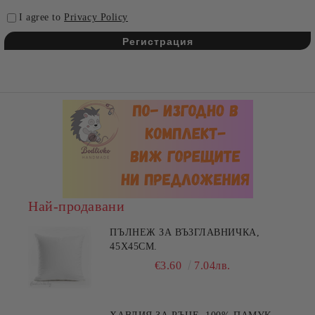
I agree to
Privacy Policy
Най-продавани
ПЪЛНЕЖ ЗА ВЪЗГЛАВНИЧКА,
45X45СМ.
€3.60
7.04лв.