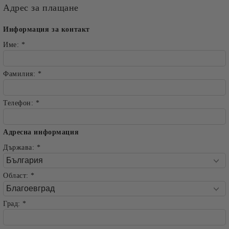
Адрес за плащане
Информация за контакт
Име:
*
Фамилия:
*
Телефон:
*
Адресна информация
Държава:
*
Област:
*
Град:
*