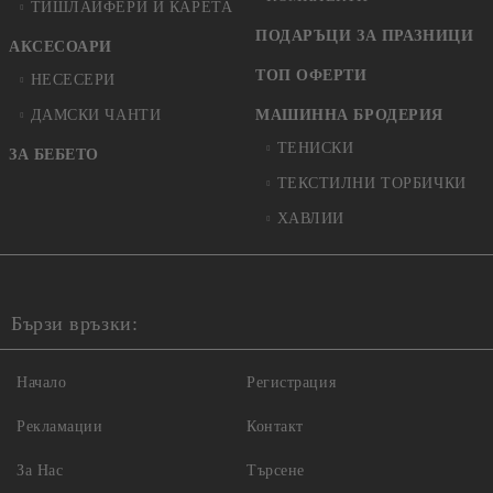
ТИШЛАЙФЕРИ И КАРЕТА
ПОДАРЪЦИ ЗА ПРАЗНИЦИ
АКСЕСОАРИ
ТОП ОФЕРТИ
НЕСЕСЕРИ
ДАМСКИ ЧАНТИ
МАШИННА БРОДЕРИЯ
ТЕНИСКИ
ЗА БЕБЕТО
ТЕКСТИЛНИ ТОРБИЧКИ
ХАВЛИИ
Бързи връзки:
Начало
Регистрация
Рекламации
Контакт
За Нас
Търсене