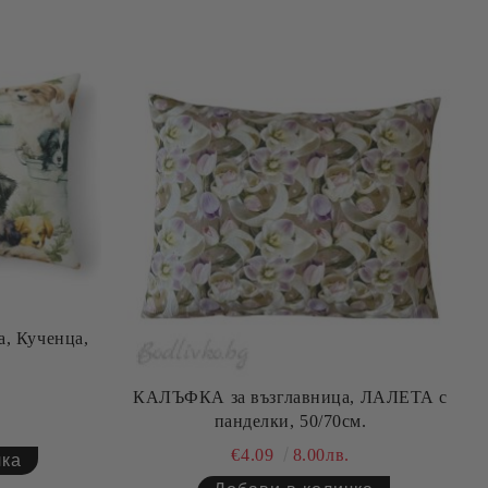
, Кученца,
КАЛЪФКА за възглавница, ЛАЛЕТА с
панделки, 50/70см.
€4.09
8.00лв.