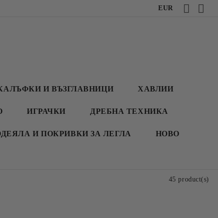
EUR
КАЛЪФКИ И ВЪЗГЛАВНИЦИ
ХАВЛИИ
О
ИГРАЧКИ
ДРЕБНА ТЕХНИКА
ОДЕЯЛА И ПОКРИВКИ ЗА ЛЕГЛА
НОВО
45 product(s)