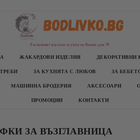
Различният магазин за уюта на Вашия дом 💜
СА
ЖАКАРДОВИ ИЗДЕЛИЯ
ДЕКОРАТИВНИ 
ТРЕБИ
ЗА КУХНЯТА С ЛЮБОВ
ЗА БЕБЕТ
МАШИННА БРОДЕРИЯ
АКСЕСОАРИ
ПРОМОЦИИ
КОНТАКТИ
ФКИ ЗА ВЪЗГЛАВНИЦА