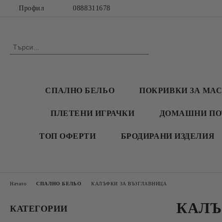
Профил
0888311678
СПАЛНО БЕЛЬО
ПОКРИВКИ ЗА МА
ПЛЕТЕНИ ИГРАЧКИ
ДОМАШНИ ПО
ТОП ОФЕРТИ
БРОДИРАНИ ИЗДЕЛИЯ
Начало
СПАЛНО БЕЛЬО
КАЛЪФКИ ЗА ВЪЗГЛАВНИЦА
КАЛЪ
КАТЕГОРИИ