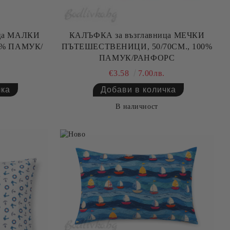
ица МАЛКИ
КАЛЪФКА за възглавница МЕЧКИ
ПЪТЕШЕСТВЕНИЦИ, 50/70СМ., 100%
ПАМУК/РАНФОРС
€3.58
7.00лв.
В наличност