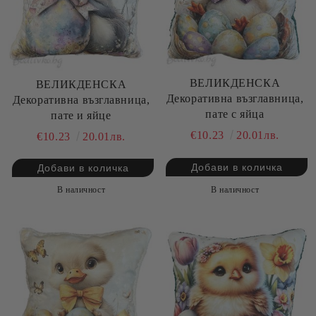
ВЕЛИКДЕНСКА
ВЕЛИКДЕНСКА
Декоративна възглавница,
Декоративна възглавница,
пате с яйца
пате и яйце
€10.23
20.01лв.
€10.23
20.01лв.
В наличност
В наличност