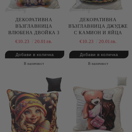
ДЕКОРАТИВНА
ДЕКОРАТИВНА
ВЪЗГЛАВНИЦА
ВЪЗГЛАВНИЦА ДЖУДЖЕ
ВЛЮБЕНА ДВОЙКА 3
С КАМИОН И ЯЙЦА
€10.23
20.01лв.
€10.23
20.01лв.
В наличност
В наличност