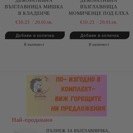
ДЕКОРАТИВНА
ДЕКОРАТИВНА
ВЪЗГЛАВНИЦА МИШКА
ВЪЗГЛАВНИЦА
В КЛАДЕНЧЕ
МОМИЧЕНЦЕ ПОД ЕЛХА
€10.23
20.01лв.
€10.23
20.01лв.
В наличност
В наличност
Най-продавани
ПЪЛНЕЖ ЗА ВЪЗГЛАВНИЧКА,