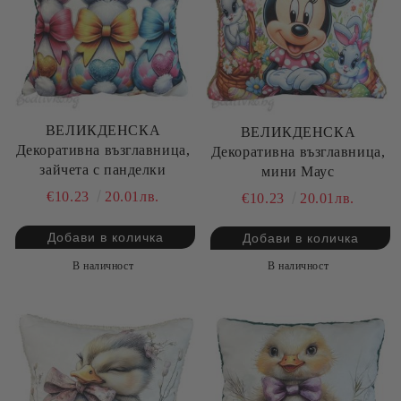
ВЕЛИКДЕНСКА
ВЕЛИКДЕНСКА
Декоративна възглавница,
Декоративна възглавница,
зайчета с панделки
мини Маус
€10.23
20.01лв.
€10.23
20.01лв.
В наличност
В наличност