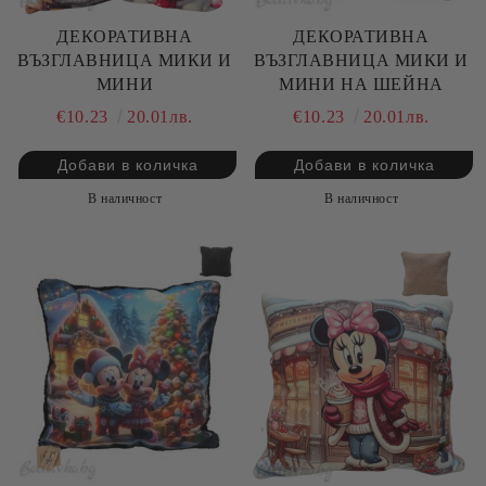
ДЕКОРАТИВНА
ДЕКОРАТИВНА
ВЪЗГЛАВНИЦА МИКИ И
ВЪЗГЛАВНИЦА МИКИ И
МИНИ
МИНИ НА ШЕЙНА
€10.23
20.01лв.
€10.23
20.01лв.
В наличност
В наличност