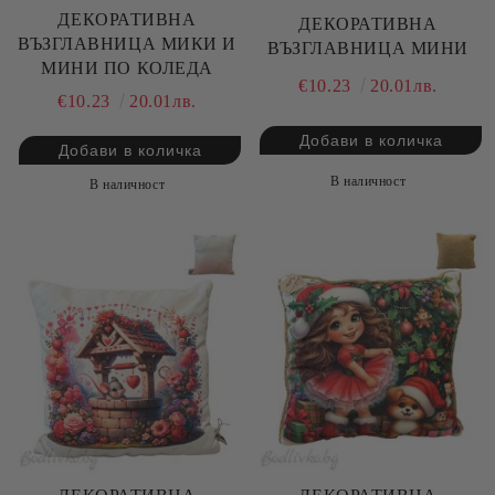
ДЕКОРАТИВНА
ДЕКОРАТИВНА
ВЪЗГЛАВНИЦА МИКИ И
ВЪЗГЛАВНИЦА МИНИ
МИНИ ПО КОЛЕДА
€10.23
20.01лв.
€10.23
20.01лв.
В наличност
В наличност