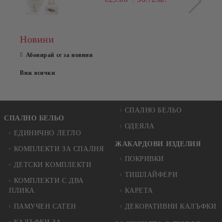
Новини
Абонирай се за новини
Виж всички
СПАЛНО БЕЛЬО
СПАЛНО БЕЛЬО
ОДЕЯЛА
ЕДИНИЧНО ЛЕГЛО
ЖАКАРДОВИ ИЗДЕЛИЯ
КОМПЛЕКТИ ЗА СПАЛНЯ
ПОКРИВКИ
ДЕТСКИ КОМПЛЕКТИ
ТИШЛАЙФЕРИ
КОМПЛЕКТИ С ДВА
ПЛИКА
КАРЕТА
ПАМУЧЕН САТЕН
ДЕКОРАТИВНИ КАЛЪФКИ