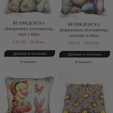
ВЕЛИКДЕНСКА
ВЕЛИКДЕНСКА
Декоративна възглавница,
Декоративна възглавница,
пате с яйца
пиленце и яйца
€10.23
20.01лв.
€10.23
20.01лв.
В наличност
В наличност