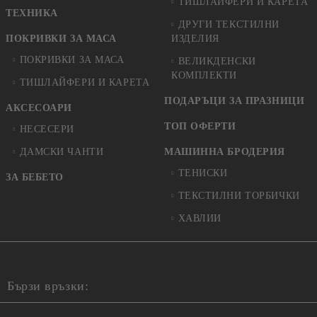
ТИШЛАЙФЕРИ И КАРЕТА
ТЕХНИКА
ДРУГИ ТЕКСТИЛНИ
ПОКРИВКИ ЗА МАСА
ИЗДЕЛИЯ
ПОКРИВКИ ЗА МАСА
ВЕЛИКДЕНСКИ
КОМПЛЕКТИ
ТИШЛАЙФЕРИ И КАРЕТА
ПОДАРЪЦИ ЗА ПРАЗНИЦИ
АКСЕСОАРИ
ТОП ОФЕРТИ
НЕСЕСЕРИ
ДАМСКИ ЧАНТИ
МАШИННА БРОДЕРИЯ
ТЕНИСКИ
ЗА БЕБЕТО
ТЕКСТИЛНИ ТОРБИЧКИ
ХАВЛИИ
Бързи връзки: