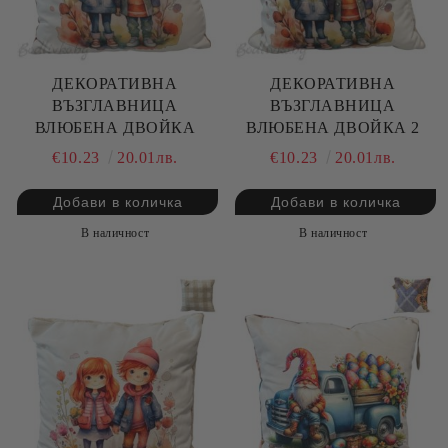
ДЕКОРАТИВНА
ДЕКОРАТИВНА
ВЪЗГЛАВНИЦА
ВЪЗГЛАВНИЦА
ВЛЮБЕНА ДВОЙКА
ВЛЮБЕНА ДВОЙКА 2
€10.23
20.01лв.
€10.23
20.01лв.
В наличност
В наличност