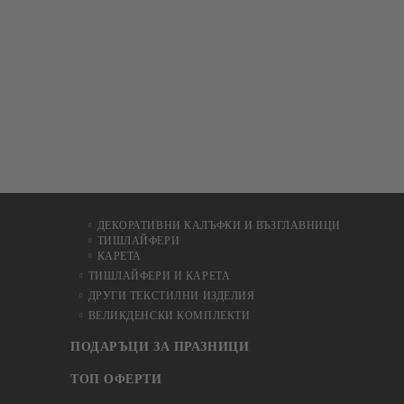
ДЕКОРАТИВНИ КАЛЪФКИ И ВЪЗГЛАВНИЦИ
ТИШЛАЙФЕРИ
КАРЕТА
ТИШЛАЙФЕРИ И КАРЕТА
ДРУГИ ТЕКСТИЛНИ ИЗДЕЛИЯ
ВЕЛИКДЕНСКИ КОМПЛЕКТИ
ПОДАРЪЦИ ЗА ПРАЗНИЦИ
ТОП ОФЕРТИ