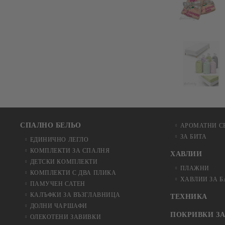
СПАЛНО БЕЛЬО
АРОМАТНИ С
ЗА БИТА
ЕДИНИЧНО ЛЕГЛО
КОМПЛЕКТИ ЗА СПАЛНЯ
ХАВЛИИ
ДЕТСКИ КОМПЛЕКТИ
ПЛАЖНИ
КОМПЛЕКТИ С ДВА ПЛИКА
ХАВЛИИ ЗА 
ПАМУЧЕН САТЕН
КАЛЪФКИ ЗА ВЪЗГЛАВНИЦА
ТЕХНИКА
ДОЛНИ ЧАРШАФИ
ПОКРИВКИ ЗА
ОЛЕКОТЕНИ ЗАВИВКИ