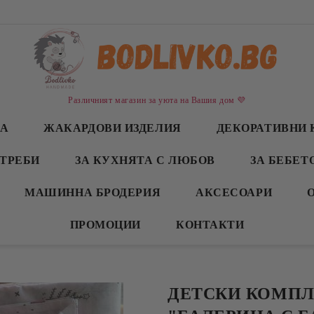
Различният магазин за уюта на Вашия дом 💜
СА
ЖАКАРДОВИ ИЗДЕЛИЯ
ДЕКОРАТИВНИ 
ТРЕБИ
ЗА КУХНЯТА С ЛЮБОВ
ЗА БЕБЕТ
МАШИННА БРОДЕРИЯ
АКСЕСОАРИ
ПРОМОЦИИ
КОНТАКТИ
ДЕТСКИ КОМПЛ