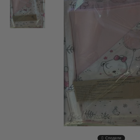
Сподели