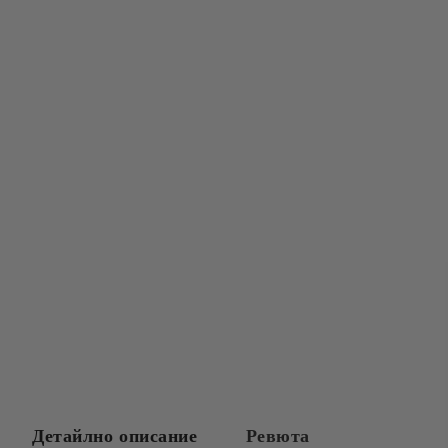
Детайлно описание
Ревюта