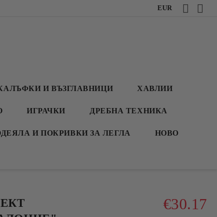
EUR
КАЛЪФКИ И ВЪЗГЛАВНИЦИ
ХАВЛИИ
О
ИГРАЧКИ
ДРЕБНА ТЕХНИКА
ОДЕЯЛА И ПОКРИВКИ ЗА ЛЕГЛА
НОВО
€30.17
ЕКТ