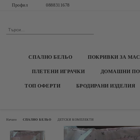
Профил
0888311678
СПАЛНО БЕЛЬО
ПОКРИВКИ ЗА МА
ПЛЕТЕНИ ИГРАЧКИ
ДОМАШНИ ПО
ТОП ОФЕРТИ
БРОДИРАНИ ИЗДЕЛИЯ
Начало
СПАЛНО БЕЛЬО
ДЕТСКИ КОМПЛЕКТИ