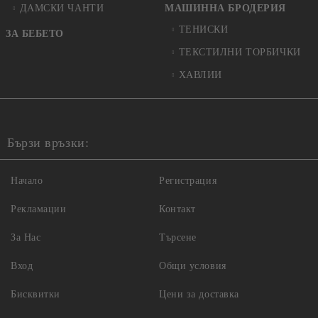
ДАМСКИ ЧАНТИ
МАШИННА БРОДЕРИЯ
ТЕНИСКИ
ЗА БЕБЕТО
ТЕКСТИЛНИ ТОРБИЧКИ
ХАВЛИИ
Бързи връзки:
Начало
Регистрация
Рекламации
Контакт
За Нас
Търсене
Вход
Общи условия
Бисквитки
Цени за доставка