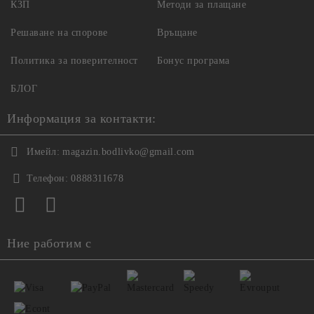
КЗП
Методи за плащане
Решаване на спорове
Връщане
Политика за поверителност
Бонус програма
БЛОГ
Информация за контакти:
Имейл:
magazin.bodlivko@gmail.com
Телефон:
0888311678
Ние работим с