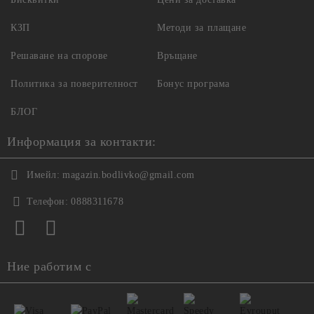
КЗП
Методи за плащане
Решаване на спорове
Връщане
Политика за поверителност
Бонус програма
БЛОГ
Информация за контакти:
Имейл:
magazin.bodlivko@gmail.com
Телефон:
0888311678
Ние работим с