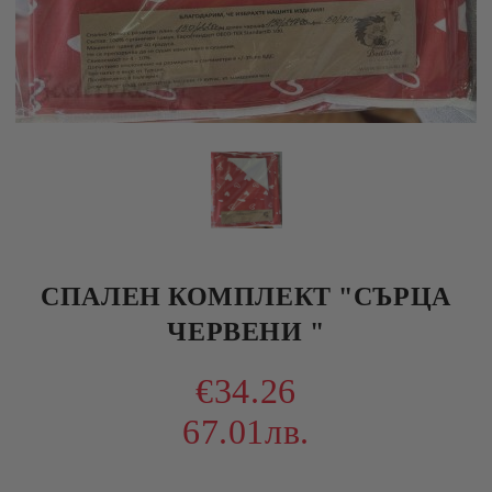
СПАЛЕН КОМПЛЕКТ "СЪРЦА
ЧЕРВЕНИ "
€34.26
67.01лв.