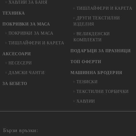
ХАВЛИИ ЗА БАНЯ
ТИШЛАЙФЕРИ И КАРЕТА
ТЕХНИКА
ДРУГИ ТЕКСТИЛНИ
ПОКРИВКИ ЗА МАСА
ИЗДЕЛИЯ
ПОКРИВКИ ЗА МАСА
ВЕЛИКДЕНСКИ
КОМПЛЕКТИ
ТИШЛАЙФЕРИ И КАРЕТА
ПОДАРЪЦИ ЗА ПРАЗНИЦИ
АКСЕСОАРИ
ТОП ОФЕРТИ
НЕСЕСЕРИ
ДАМСКИ ЧАНТИ
МАШИННА БРОДЕРИЯ
ТЕНИСКИ
ЗА БЕБЕТО
ТЕКСТИЛНИ ТОРБИЧКИ
ХАВЛИИ
Бързи връзки: