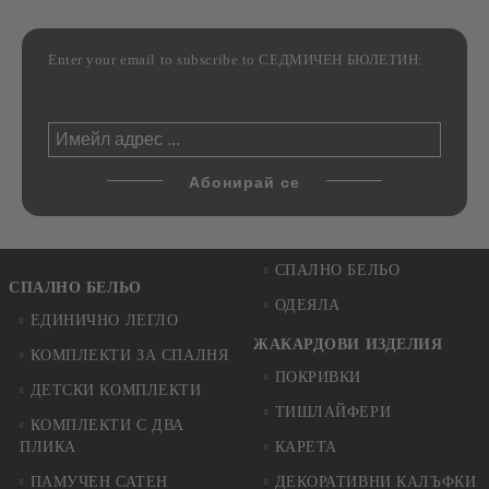
Enter your email to subscribe to СЕДМИЧЕН БЮЛЕТИН:
СПАЛНО БЕЛЬО
СПАЛНО БЕЛЬО
ОДЕЯЛА
ЕДИНИЧНО ЛЕГЛО
ЖАКАРДОВИ ИЗДЕЛИЯ
КОМПЛЕКТИ ЗА СПАЛНЯ
ПОКРИВКИ
ДЕТСКИ КОМПЛЕКТИ
ТИШЛАЙФЕРИ
КОМПЛЕКТИ С ДВА
ПЛИКА
КАРЕТА
ПАМУЧЕН САТЕН
ДЕКОРАТИВНИ КАЛЪФКИ