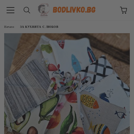
Начало
ЗА КУХНЯТА С ЛЮБОВ
ВНИЦИ