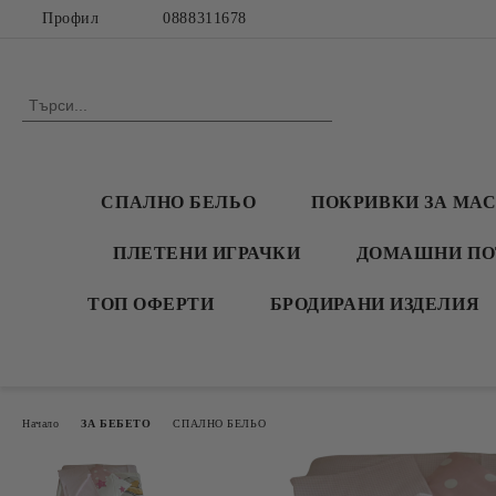
Профил
0888311678
СПАЛНО БЕЛЬО
ПОКРИВКИ ЗА МА
ПЛЕТЕНИ ИГРАЧКИ
ДОМАШНИ ПО
ТОП ОФЕРТИ
БРОДИРАНИ ИЗДЕЛИЯ
Начало
ЗА БЕБЕТО
СПАЛНО БЕЛЬО