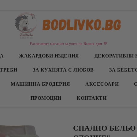
Различният магазин за уюта на Вашия дом 💜
СА
ЖАКАРДОВИ ИЗДЕЛИЯ
ДЕКОРАТИВНИ 
ТРЕБИ
ЗА КУХНЯТА С ЛЮБОВ
ЗА БЕБЕТ
МАШИННА БРОДЕРИЯ
АКСЕСОАРИ
ПРОМОЦИИ
КОНТАКТИ
СПАЛНО БЕЛЬО 