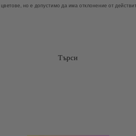
цветове, но е допустимо да има отклонение от действит
Търси