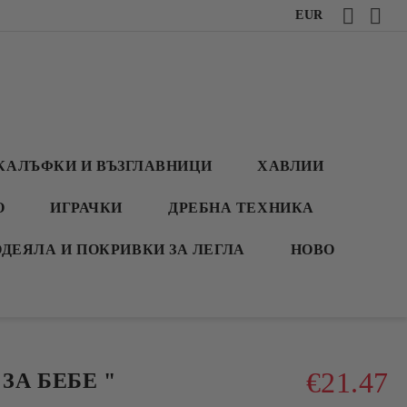
EUR
КАЛЪФКИ И ВЪЗГЛАВНИЦИ
ХАВЛИИ
О
ИГРАЧКИ
ДРЕБНА ТЕХНИКА
ОДЕЯЛА И ПОКРИВКИ ЗА ЛЕГЛА
НОВО
€21.47
ЗА БЕБЕ "