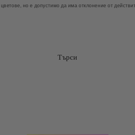
цветове, но е допустимо да има отклонение от действит
Търси