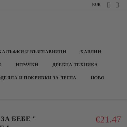
EUR
КАЛЪФКИ И ВЪЗГЛАВНИЦИ
ХАВЛИИ
О
ИГРАЧКИ
ДРЕБНА ТЕХНИКА
ОДЕЯЛА И ПОКРИВКИ ЗА ЛЕГЛА
НОВО
€21.47
ЗА БЕБЕ "