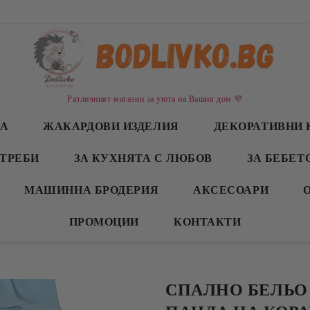
Различният магазин за уюта на Вашия дом 💜
СА
ЖАКАРДОВИ ИЗДЕЛИЯ
ДЕКОРАТИВНИ 
ТРЕБИ
ЗА КУХНЯТА С ЛЮБОВ
ЗА БЕБЕТ
МАШИННА БРОДЕРИЯ
АКСЕСОАРИ
ПРОМОЦИИ
КОНТАКТИ
СПАЛНО БЕЛЬО 