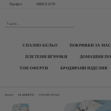
Профил
0888311678
СПАЛНО БЕЛЬО
ПОКРИВКИ ЗА МА
ПЛЕТЕНИ ИГРАЧКИ
ДОМАШНИ ПО
ТОП ОФЕРТИ
БРОДИРАНИ ИЗДЕЛИЯ
Начало
ЗА БЕБЕТО
СПАЛНО БЕЛЬО