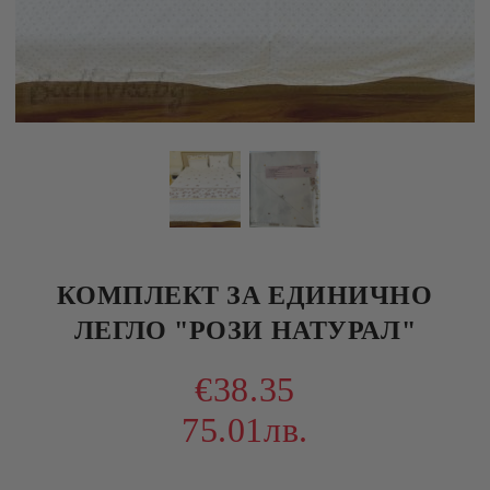
КОМПЛЕКТ ЗА ЕДИНИЧНО
ЛЕГЛО "РОЗИ НАТУРАЛ"
€38.35
75.01лв.