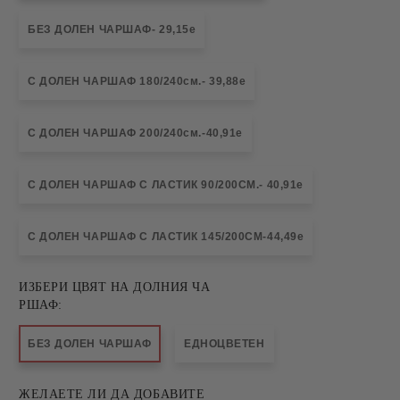
БЕЗ ДОЛЕН ЧАРШАФ- 29,15е
С ДОЛЕН ЧАРШАФ 180/240см.- 39,88е
С ДОЛЕН ЧАРШАФ 200/240см.-40,91е
С ДОЛЕН ЧАРШАФ С ЛАСТИК 90/200СМ.- 40,91е
С ДОЛЕН ЧАРШАФ С ЛАСТИК 145/200СМ-44,49е
ИЗБЕРИ ЦВЯТ НА ДОЛНИЯ ЧА
РШАФ:
БЕЗ ДОЛЕН ЧАРШАФ
ЕДНОЦВЕТЕН
ЖЕЛАЕТЕ ЛИ ДА ДОБАВИТЕ