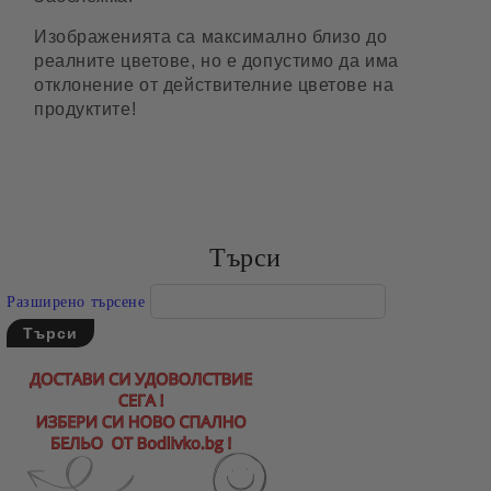
Изображенията са максимално близо до
реалните цветове, но е допустимо да има
отклонение от действителние цветове на
продуктите!
Търси
Разширено търсене