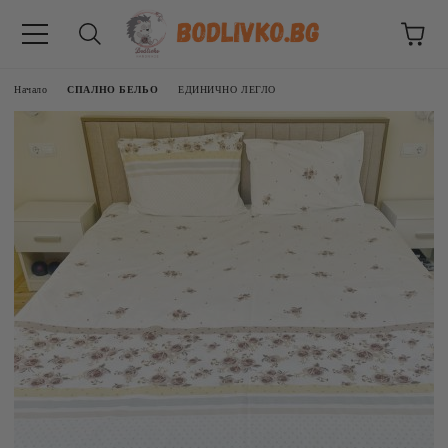
Начало
СПАЛНО БЕЛЬО
ЕДИНИЧНО ЛЕГЛО
ВНИЦИ