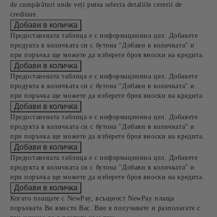
de cumpărături unde veți putea selecta detaliile cererii de
creditare.
Предоставената таблица е с информационна цел. Добавете
продукта в количката си с бутона "Добави в количката" и
при поръчка ще можете да изберете броя вноски на кредита.
Предоставената таблица е с информационна цел. Добавете
продукта в количката си с бутона "Добави в количката" и
при поръчка ще можете да изберете броя вноски на кредита.
Предоставената таблица е с информационна цел. Добавете
продукта в количката си с бутона "Добави в количката" и
при поръчка ще можете да изберете броя вноски на кредита.
Предоставената таблица е с информационна цел. Добавете
продукта в количката си с бутона "Добави в количката" и
при поръчка ще можете да изберете броя вноски на кредита.
Когато плащате с NewPay, всъщност NewPay плаща
поръчката Ви вместо Вас. Вие я получавате и разполагате с