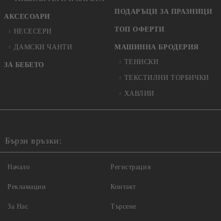
ПОДАРЪЦИ ЗА ПРАЗНИЦИ
АКСЕСОАРИ
ТОП ОФЕРТИ
НЕСЕСЕРИ
ДАМСКИ ЧАНТИ
МАШИННА БРОДЕРИЯ
ТЕНИСКИ
ЗА БЕБЕТО
ТЕКСТИЛНИ ТОРБИЧКИ
ХАВЛИИ
Бързи връзки:
Начало
Регистрация
Рекламации
Контакт
За Нас
Търсене