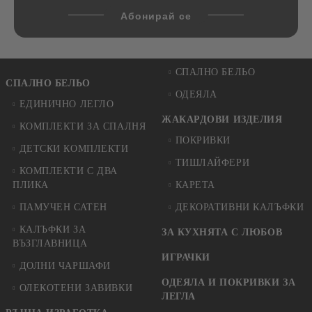
СПАЛНО БЕЛЬО
СПАЛНО БЕЛЬО
ОДЕЯЛА
ЕДИНИЧНО ЛЕГЛО
ЖАКАРДОВИ ИЗДЕЛИЯ
КОМПЛЕКТИ ЗА СПАЛНЯ
ПОКРИВКИ
ДЕТСКИ КОМПЛЕКТИ
ТИШЛАЙФЕРИ
КОМПЛЕКТИ С ДВА
ПЛИКА
КАРЕТА
ПАМУЧЕН САТЕН
ДЕКОРАТИВНИ КАЛЪФКИ
КАЛЪФКИ ЗА
ЗА КУХНЯТА С ЛЮБОВ
ВЪЗГЛАВНИЦА
ИГРАЧКИ
ДОЛНИ ЧАРШАФИ
ОДЕЯЛА И ПОКРИВКИ ЗА
ОЛЕКОТЕНИ ЗАВИВКИ
ЛЕГЛА