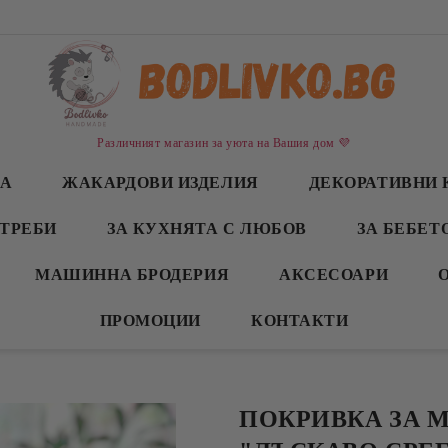
Различният магазин за уюта на Вашия дом 💜
СА
ЖАКАРДОВИ ИЗДЕЛИЯ
ДЕКОРАТИВНИ 
ТРЕБИ
ЗА КУХНЯТА С ЛЮБОВ
ЗА БЕБЕТ
МАШИННА БРОДЕРИЯ
АКСЕСОАРИ
ПРОМОЦИИ
КОНТАКТИ
ПОКРИВКА ЗА 