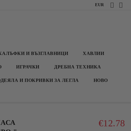
EUR
КАЛЪФКИ И ВЪЗГЛАВНИЦИ
ХАВЛИИ
О
ИГРАЧКИ
ДРЕБНА ТЕХНИКА
ОДЕЯЛА И ПОКРИВКИ ЗА ЛЕГЛА
НОВО
€12.78
МАСА