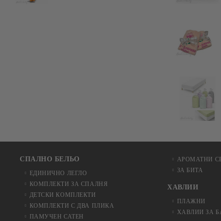
СПАЛНО БЕЛЬО
АРОМАТНИ С
ЗА БИТА
ЕДИНИЧНО ЛЕГЛО
КОМПЛЕКТИ ЗА СПАЛНЯ
ХАВЛИИ
ДЕТСКИ КОМПЛЕКТИ
ПЛАЖНИ
КОМПЛЕКТИ С ДВА ПЛИКА
ХАВЛИИ ЗА 
ПАМУЧЕН САТЕН