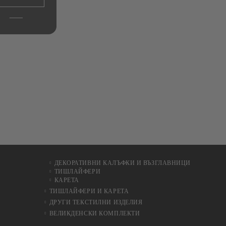
ДЕКОРАТИВНИ КАЛЪФКИ И ВЪЗГЛАВНИЦИ
ТИШЛАЙФЕРИ
КАРЕТА
ТИШЛАЙФЕРИ И КАРЕТА
ДРУГИ ТЕКСТИЛНИ ИЗДЕЛИЯ
ВЕЛИКДЕНСКИ КОМПЛЕКТИ