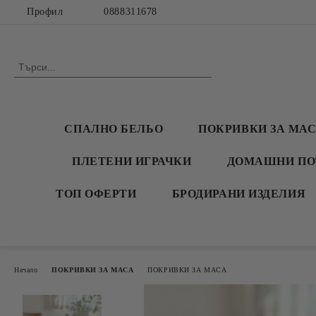
Профил
0888311678
СПАЛНО БЕЛЬО
ПОКРИВКИ ЗА МА
ПЛЕТЕНИ ИГРАЧКИ
ДОМАШНИ ПО
ТОП ОФЕРТИ
БРОДИРАНИ ИЗДЕЛИЯ
Начало
ПОКРИВКИ ЗА МАСА
ПОКРИВКИ ЗА МАСА