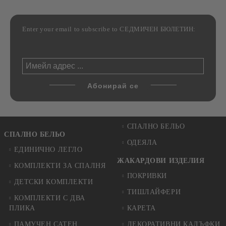
Enter your email to subscribe to СЕДМИЧЕН БЮЛЕТИН:
СПАЛНО БЕЛЬО
СПАЛНО БЕЛЬО
ОДЕЯЛА
ЕДИНИЧНО ЛЕГЛО
ЖАКАРДОВИ ИЗДЕЛИЯ
КОМПЛЕКТИ ЗА СПАЛНЯ
ПОКРИВКИ
ДЕТСКИ КОМПЛЕКТИ
ТИШЛАЙФЕРИ
КОМПЛЕКТИ С ДВА
ПЛИКА
КАРЕТА
ПАМУЧЕН САТЕН
ДЕКОРАТИВНИ КАЛЪФКИ