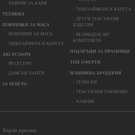
ХАВЛИИ ЗА БАНЯ
ТИШЛАЙФЕРИ И КАРЕТА
ТЕХНИКА
ДРУГИ ТЕКСТИЛНИ
ПОКРИВКИ ЗА МАСА
ИЗДЕЛИЯ
ПОКРИВКИ ЗА МАСА
ВЕЛИКДЕНСКИ
КОМПЛЕКТИ
ТИШЛАЙФЕРИ И КАРЕТА
ПОДАРЪЦИ ЗА ПРАЗНИЦИ
АКСЕСОАРИ
ТОП ОФЕРТИ
НЕСЕСЕРИ
ДАМСКИ ЧАНТИ
МАШИННА БРОДЕРИЯ
ТЕНИСКИ
ЗА БЕБЕТО
ТЕКСТИЛНИ ТОРБИЧКИ
ХАВЛИИ
Бързи връзки: