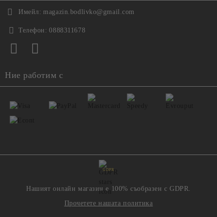
Имейл:
magazin.bodlivko@gmail.com
Телефон:
0888311678
Ние работим с
GDPR
Нашият онлайн магазин е 100% съобразен с GDPR.
Прочетете нашата политика