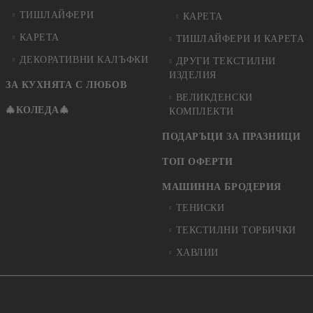
ТИШЛАЙФЕРИ
КАРЕТА
КАРЕТА
ТИШЛАЙФЕРИ И КАРЕТА
ДЕКОРАТИВНИ КАЛЪФКИ
ДРУГИ ТЕКСТИЛНИ
ИЗДЕЛИЯ
ЗА КУХНЯТА С ЛЮБОВ
ВЕЛИКДЕНСКИ
🎄КОЛЕДА🎄
КОМПЛЕКТИ
ПОДАРЪЦИ ЗА ПРАЗНИЦИ
ТОП ОФЕРТИ
МАШИННА БРОДЕРИЯ
ТЕНИСКИ
ТЕКСТИЛНИ ТОРБИЧКИ
ХАВЛИИ