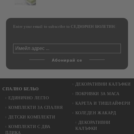
Enter your email to subscribe to СЕДМИЧЕН БЮЛЕТИН:
ДЕКОРАТИВНИ КАЛЪФКИ
СПАЛНО БЕЛЬО
ПОКРИВКИ ЗА МАСА
ЕДИНИЧНО ЛЕГЛО
КАРЕТА И ТИШЛАЙФЕРИ
КОМПЛЕКТИ ЗА СПАЛНЯ
КОЛЕДЕН ЖАКАРД
ДЕТСКИ КОМПЛЕКТИ
ДЕКОРАТИВНИ
КОМПЛЕКТИ С ДВА
КАЛЪФКИ
ПЛИКА