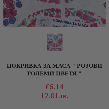
ПОКРИВКА ЗА МАСА " РОЗОВИ
ГОЛЕМИ ЦВЕТЯ "
€6.14
12.01лв.