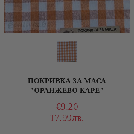
ПОКРИВКА ЗА МАСА
"ОРАНЖЕВО КАРЕ"
€9.20
17.99лв.