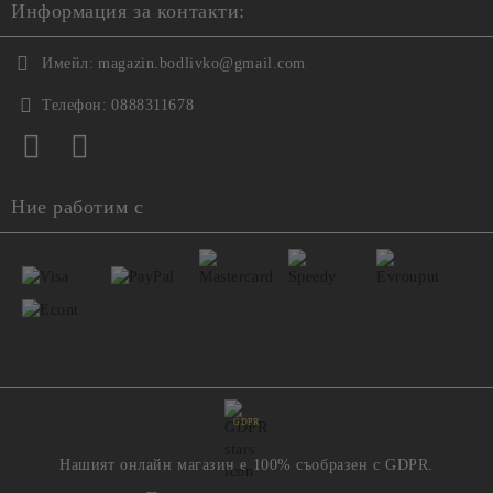
Информация за контакти:
Имейл:
magazin.bodlivko@gmail.com
Телефон:
0888311678
Ние работим с
GDPR
Нашият онлайн магазин е 100% съобразен с GDPR.