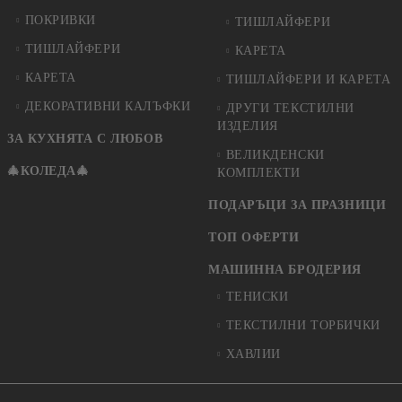
ПОКРИВКИ
ТИШЛАЙФЕРИ
ТИШЛАЙФЕРИ
КАРЕТА
КАРЕТА
ТИШЛАЙФЕРИ И КАРЕТА
ДЕКОРАТИВНИ КАЛЪФКИ
ДРУГИ ТЕКСТИЛНИ
ИЗДЕЛИЯ
ЗА КУХНЯТА С ЛЮБОВ
ВЕЛИКДЕНСКИ
🎄КОЛЕДА🎄
КОМПЛЕКТИ
ПОДАРЪЦИ ЗА ПРАЗНИЦИ
ТОП ОФЕРТИ
МАШИННА БРОДЕРИЯ
ТЕНИСКИ
ТЕКСТИЛНИ ТОРБИЧКИ
ХАВЛИИ