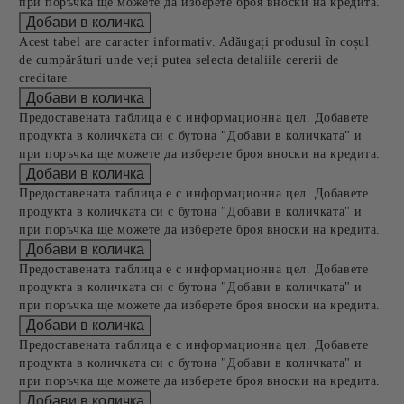
при поръчка ще можете да изберете броя вноски на кредита.
Acest tabel are caracter informativ. Adăugați produsul în coșul
de cumpărături unde veți putea selecta detaliile cererii de
creditare.
Предоставената таблица е с информационна цел. Добавете
продукта в количката си с бутона "Добави в количката" и
при поръчка ще можете да изберете броя вноски на кредита.
Предоставената таблица е с информационна цел. Добавете
продукта в количката си с бутона "Добави в количката" и
при поръчка ще можете да изберете броя вноски на кредита.
Предоставената таблица е с информационна цел. Добавете
продукта в количката си с бутона "Добави в количката" и
при поръчка ще можете да изберете броя вноски на кредита.
Предоставената таблица е с информационна цел. Добавете
продукта в количката си с бутона "Добави в количката" и
при поръчка ще можете да изберете броя вноски на кредита.