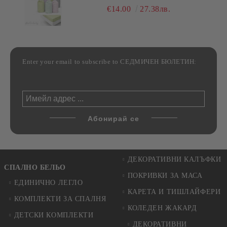
РАЗЛИЧНИ РАЗМЕРИ
€14.00
27.38лв.
Enter your email to subscribe to СЕДМИЧЕН БЮЛЕТИН:
ДЕКОРАТИВНИ КАЛЪФКИ
СПАЛНО БЕЛЬО
ПОКРИВКИ ЗА МАСА
ЕДИНИЧНО ЛЕГЛО
КАРЕТА И ТИШЛАЙФЕРИ
КОМПЛЕКТИ ЗА СПАЛНЯ
КОЛЕДЕН ЖАКАРД
ДЕТСКИ КОМПЛЕКТИ
ДЕКОРАТИВНИ