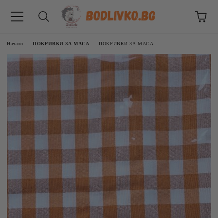
Начало
ПОКРИВКИ ЗА МАСА
ПОКРИВКИ ЗА МАСА
ВНИЦИ