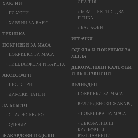
СПАЛНЯ
ХАВЛИИ
КОМПЛЕКТИ С ДВА
ПЛАЖНИ
ПЛИКА
ХАВЛИИ ЗА БАНЯ
КАЛЪФКИ
ТЕХНИКА
ИГРАЧКИ
ПОКРИВКИ ЗА МАСА
ОДЕЯЛА И ПОКРИВКИ ЗА
ПОКРИВКИ ЗА МАСА
ЛЕГЛА
ТИШЛАЙФЕРИ И КАРЕТА
ДЕКОРАТИВНИ КАЛЪФКИ
И ВЪЗГЛАВНИЦИ
АКСЕСОАРИ
НЕСЕСЕРИ
ВЕЛИКДЕН
ПОКРИВКИ ЗА МАСА
ДАМСКИ ЧАНТИ
ВЕЛИКДЕНСКИ ЖАКАРД
ЗА БЕБЕТО
ПОКРИВКА ЗА МАСА
СПАЛНО БЕЛЬО
ДЕКОРАТИВНИ
ОДЕЯЛА
КАЛЪФКИ И
ЖАКАРДОВИ ИЗДЕЛИЯ
ВЪЗГЛАВНИЦИ