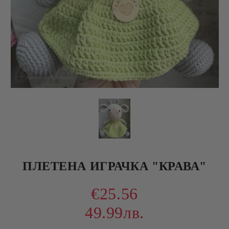
ПЛЕТЕНА ИГРАЧКА "КРАВА"
€25.56
49.99лв.