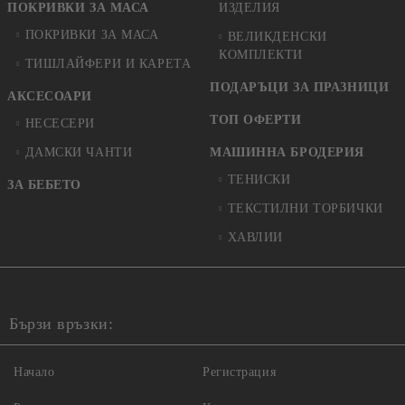
ПОКРИВКИ ЗА МАСА
ИЗДЕЛИЯ
ПОКРИВКИ ЗА МАСА
ВЕЛИКДЕНСКИ
КОМПЛЕКТИ
ТИШЛАЙФЕРИ И КАРЕТА
ПОДАРЪЦИ ЗА ПРАЗНИЦИ
АКСЕСОАРИ
ТОП ОФЕРТИ
НЕСЕСЕРИ
ДАМСКИ ЧАНТИ
МАШИННА БРОДЕРИЯ
ТЕНИСКИ
ЗА БЕБЕТО
ТЕКСТИЛНИ ТОРБИЧКИ
ХАВЛИИ
Бързи връзки:
Начало
Регистрация