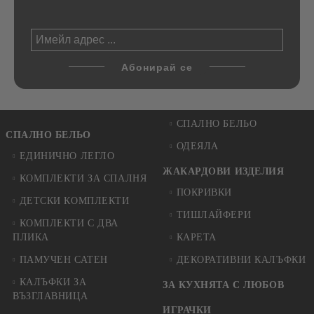
СПАЛНО БЕЛЬО
СПАЛНО БЕЛЬО
ОДЕЯЛА
ЕДИНИЧНО ЛЕГЛО
ЖАКАРДОВИ ИЗДЕЛИЯ
КОМПЛЕКТИ ЗА СПАЛНЯ
ПОКРИВКИ
ДЕТСКИ КОМПЛЕКТИ
ТИШЛАЙФЕРИ
КОМПЛЕКТИ С ДВА
ПЛИКА
КАРЕТА
ПАМУЧЕН САТЕН
ДЕКОРАТИВНИ КАЛЪФКИ
КАЛЪФКИ ЗА
ЗА КУХНЯТА С ЛЮБОВ
ВЪЗГЛАВНИЦА
ИГРАЧКИ