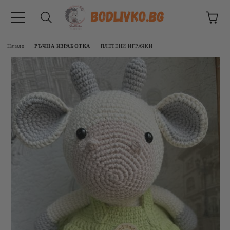
Начало
РЪЧНА ИЗРАБОТКА
ПЛЕТЕНИ ИГРАЧКИ
ВНИЦИ