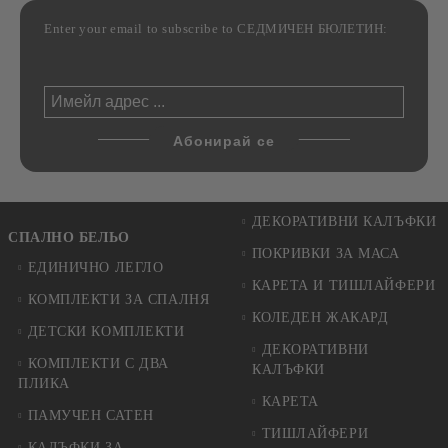
Enter your email to subscribe to СЕДМИЧЕН БЮЛЕТИН:
ДЕКОРАТИВНИ КАЛЪФКИ
СПАЛНО БЕЛЬО
ПОКРИВКИ ЗА МАСА
ЕДИНИЧНО ЛЕГЛО
КАРЕТА И ТИШЛАЙФЕРИ
КОМПЛЕКТИ ЗА СПАЛНЯ
КОЛЕДЕН ЖАКАРД
ДЕТСКИ КОМПЛЕКТИ
ДЕКОРАТИВНИ
КОМПЛЕКТИ С ДВА
КАЛЪФКИ
ПЛИКА
КАРЕТА
ПАМУЧЕН САТЕН
ТИШЛАЙФЕРИ
КАЛЪФКИ ЗА