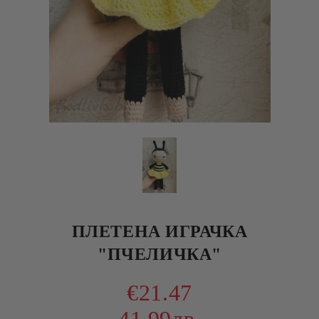
ПЛЕТЕНА ИГРАЧКА
"ПЧЕЛИЧКА"
€21.47