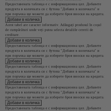
Предоставената таблица е с информационна цел. Добавете
продукта в количката си с бутона "Добави в количката" и
при поръчка ще можете да изберете броя вноски на кредита.
Acest tabel are caracter informativ. Adăugați produsul în coșul
de cumpărături unde veți putea selecta detaliile cererii de
creditare.
Предоставената таблица е с информационна цел. Добавете
продукта в количката си с бутона "Добави в количката" и
при поръчка ще можете да изберете броя вноски на кредита.
Предоставената таблица е с информационна цел. Добавете
продукта в количката си с бутона "Добави в количката" и
при поръчка ще можете да изберете броя вноски на кредита.
Предоставената таблица е с информационна цел. Добавете
продукта в количката си с бутона "Добави в количката" и
при поръчка ще можете да изберете броя вноски на кредита.
Предоставената таблица е с информационна цел. Добавете