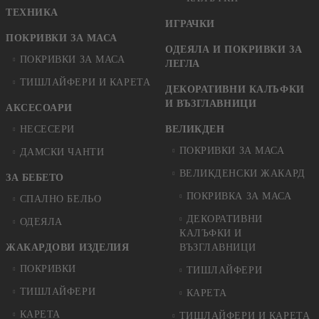
ТЕХНИКА
ИГРАЧКИ
ПОКРИВКИ ЗА МАСА
ОДЕЯЛА И ПОКРИВКИ ЗА
ПОКРИВКИ ЗА МАСА
ЛЕГЛА
ТИШЛАЙФЕРИ И КАРЕТА
ДЕКОРАТИВНИ КАЛЪФКИ
И ВЪЗГЛАВНИЦИ
АКСЕСОАРИ
НЕСЕСЕРИ
ВЕЛИКДЕН
ПОКРИВКИ ЗА МАСА
ДАМСКИ ЧАНТИ
ВЕЛИКДЕНСКИ ЖАКАРД
ЗА БЕБЕТО
ПОКРИВКА ЗА МАСА
СПАЛНО БЕЛЬО
ДЕКОРАТИВНИ
ОДЕЯЛА
КАЛЪФКИ И
ЖАКАРДОВИ ИЗДЕЛИЯ
ВЪЗГЛАВНИЦИ
ПОКРИВКИ
ТИШЛАЙФЕРИ
ТИШЛАЙФЕРИ
КАРЕТА
КАРЕТА
ТИШЛАЙФЕРИ И КАРЕТА