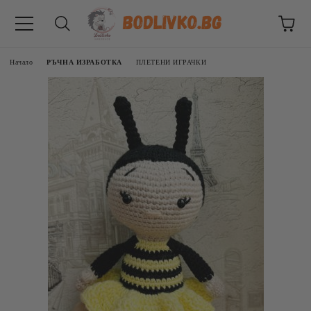
Начало
РЪЧНА ИЗРАБОТКА
ПЛЕТЕНИ ИГРАЧКИ
ВНИЦИ