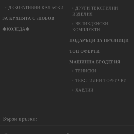
ДЕКОРАТИВНИ КАЛЪФКИ
ДРУГИ ТЕКСТИЛНИ
ИЗДЕЛИЯ
ЗА КУХНЯТА С ЛЮБОВ
ВЕЛИКДЕНСКИ
🎄КОЛЕДА🎄
КОМПЛЕКТИ
ПОДАРЪЦИ ЗА ПРАЗНИЦИ
ТОП ОФЕРТИ
МАШИННА БРОДЕРИЯ
ТЕНИСКИ
ТЕКСТИЛНИ ТОРБИЧКИ
ХАВЛИИ
Бързи връзки: