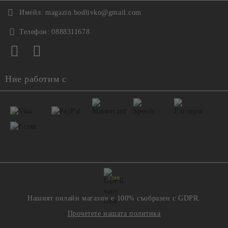
Имейл:
magazin.bodlivko@gmail.com
Телефон:
0888311678
Ние работим с
GDPR
Нашият онлайн магазин е 100% съобразен с GDPR.
Прочетете нашата политика