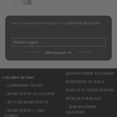
Enter your email to subscribe to СЕДМИЧЕН БЮЛЕТИН:
ДЕКОРАТИВНИ КАЛЪФКИ
СПАЛНО БЕЛЬО
ПОКРИВКИ ЗА МАСА
ЕДИНИЧНО ЛЕГЛО
КАРЕТА И ТИШЛАЙФЕРИ
КОМПЛЕКТИ ЗА СПАЛНЯ
КОЛЕДЕН ЖАКАРД
ДЕТСКИ КОМПЛЕКТИ
ДЕКОРАТИВНИ
КОМПЛЕКТИ С ДВА
КАЛЪФКИ
ПЛИКА