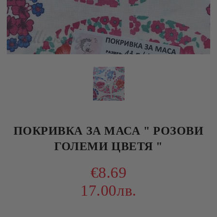
ПОКРИВКА ЗА МАСА " РОЗОВИ
ГОЛЕМИ ЦВЕТЯ "
€8.69
17.00лв.