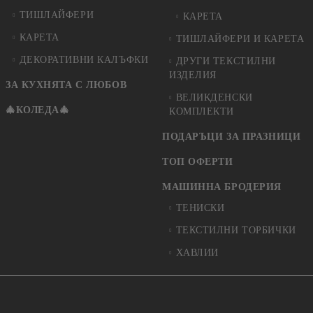
ТИШЛАЙФЕРИ
КАРЕТА
КАРЕТА
ТИШЛАЙФЕРИ И КАРЕТА
ДЕКОРАТИВНИ КАЛЪФКИ
ДРУГИ ТЕКСТИЛНИ
ИЗДЕЛИЯ
ЗА КУХНЯТА С ЛЮБОВ
ВЕЛИКДЕНСКИ
🎄КОЛЕДА🎄
КОМПЛЕКТИ
ПОДАРЪЦИ ЗА ПРАЗНИЦИ
ТОП ОФЕРТИ
МАШИННА БРОДЕРИЯ
ТЕНИСКИ
ТЕКСТИЛНИ ТОРБИЧКИ
ХАВЛИИ