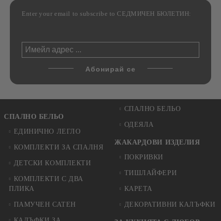
Enter your email to subscribe to СЕДМИЧЕН БЮЛЕТИН:
СПАЛНО БЕЛЬО
СПАЛНО БЕЛЬО
ОДЕЯЛА
ЕДИНИЧНО ЛЕГЛО
ЖАКАРДОВИ ИЗДЕЛИЯ
КОМПЛЕКТИ ЗА СПАЛНЯ
ПОКРИВКИ
ДЕТСКИ КОМПЛЕКТИ
ТИШЛАЙФЕРИ
КОМПЛЕКТИ С ДВА
ПЛИКА
КАРЕТА
ПАМУЧЕН САТЕН
ДЕКОРАТИВНИ КАЛЪФКИ
КАЛЪФКИ ЗА