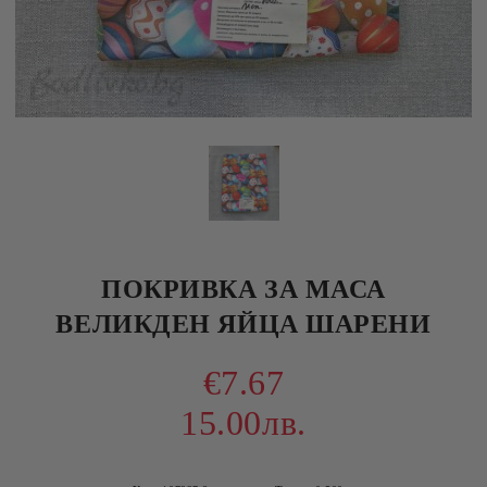
ПОКРИВКА ЗА МАСА
ВЕЛИКДЕН ЯЙЦА ШАРЕНИ
€7.67
15.00лв.