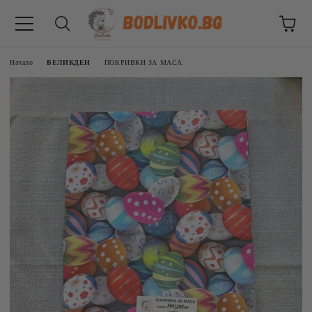
Начало
ВЕЛИКДЕН
ПОКРИВКИ ЗА МАСА
ВНИЦИ