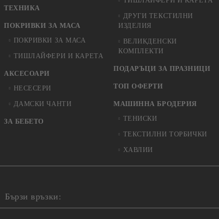
ТИШЛАЙФЕРИ И КАРЕТА
ТЕХНИКА
ДРУГИ ТЕКСТИЛНИ
ПОКРИВКИ ЗА МАСА
ИЗДЕЛИЯ
ПОКРИВКИ ЗА МАСА
ВЕЛИКДЕНСКИ
КОМПЛЕКТИ
ТИШЛАЙФЕРИ И КАРЕТА
ПОДАРЪЦИ ЗА ПРАЗНИЦИ
АКСЕСОАРИ
ТОП ОФЕРТИ
НЕСЕСЕРИ
ДАМСКИ ЧАНТИ
МАШИННА БРОДЕРИЯ
ТЕНИСКИ
ЗА БЕБЕТО
ТЕКСТИЛНИ ТОРБИЧКИ
ХАВЛИИ
Бързи връзки: