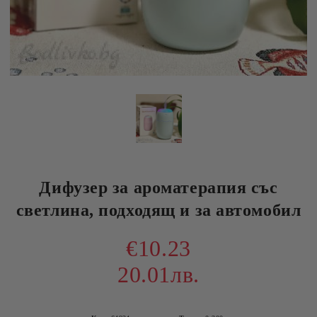
Дифузер за ароматерапия със
светлина, подходящ и за автомобил
€10.23
20.01лв.