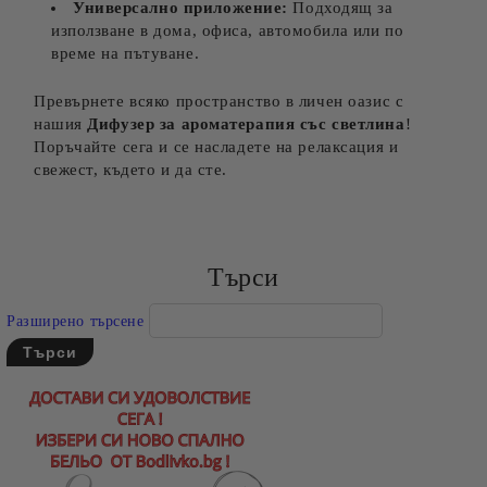
Универсално приложение:
Подходящ за
използване в дома, офиса, автомобила или по
време на пътуване.
Превърнете всяко пространство в личен оазис с
нашия
Дифузер за ароматерапия със светлина
!
Поръчайте сега и се насладете на релаксация и
свежест, където и да сте.
Търси
Разширено търсене