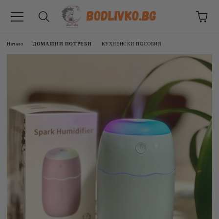
Начало
ДОМАШНИ ПОТРЕБИ
КУХНЕНСКИ ПОСОБИЯ
ВНИЦИ