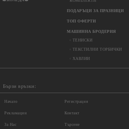
КОМПЛЕКТИ
ПОДАРЪЦИ ЗА ПРАЗНИЦИ
ТОП ОФЕРТИ
МАШИННА БРОДЕРИЯ
ТЕНИСКИ
ТЕКСТИЛНИ ТОРБИЧКИ
ХАВЛИИ
Бързи връзки:
Начало
Регистрация
Рекламации
Контакт
За Нас
Търсене