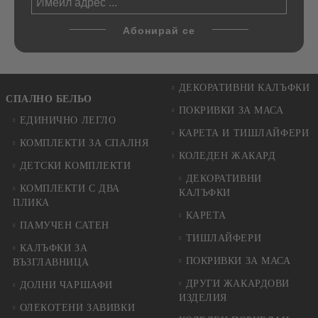
ДЕКОРАТИВНИ КАЛЪФКИ
СПАЛНО БЕЛЬО
ПОКРИВКИ ЗА МАСА
ЕДИНИЧНО ЛЕГЛО
КАРЕТА И ТИШЛАЙФЕРИ
КОМПЛЕКТИ ЗА СПАЛНЯ
КОЛЕДЕН ЖАКАРД
ДЕТСКИ КОМПЛЕКТИ
ДЕКОРАТИВНИ
КОМПЛЕКТИ С ДВА
КАЛЪФКИ
ПЛИКА
КАРЕТА
ПАМУЧЕН САТЕН
ТИШЛАЙФЕРИ
КАЛЪФКИ ЗА
ПОКРИВКИ ЗА МАСА
ВЪЗГЛАВНИЦА
ДРУГИ ЖАКАРДОВИ
ДОЛНИ ЧАРШАФИ
ИЗДЕЛИЯ
ОЛЕКОТЕНИ ЗАВИВКИ