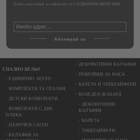
Enter your email to subscribe to СЕДМИЧЕН БЮЛЕТИН:
ДЕКОРАТИВНИ КАЛЪФКИ
СПАЛНО БЕЛЬО
ПОКРИВКИ ЗА МАСА
ЕДИНИЧНО ЛЕГЛО
КАРЕТА И ТИШЛАЙФЕРИ
КОМПЛЕКТИ ЗА СПАЛНЯ
КОЛЕДЕН ЖАКАРД
ДЕТСКИ КОМПЛЕКТИ
ДЕКОРАТИВНИ
КОМПЛЕКТИ С ДВА
КАЛЪФКИ
ПЛИКА
КАРЕТА
ПАМУЧЕН САТЕН
ТИШЛАЙФЕРИ
КАЛЪФКИ ЗА