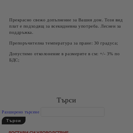
Прекрасно свежо допълнение за Вашия дом. Този вид
плат е подходящ за всекидневна употреба. Леснен за
поддръжка.
Препоръчителна температура за пране: 30 градуса;
Допустимо отколонение в размерите в см: +/- 3% по
БДС;
Търси
Разширено търсене