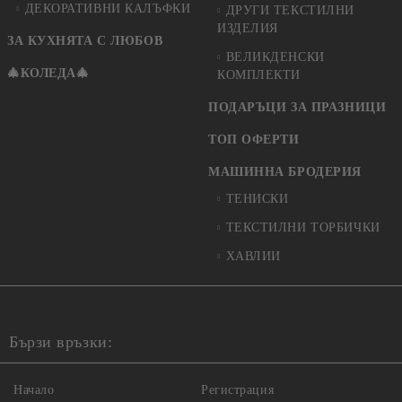
ДЕКОРАТИВНИ КАЛЪФКИ
ДРУГИ ТЕКСТИЛНИ
ИЗДЕЛИЯ
ЗА КУХНЯТА С ЛЮБОВ
ВЕЛИКДЕНСКИ
🎄КОЛЕДА🎄
КОМПЛЕКТИ
ПОДАРЪЦИ ЗА ПРАЗНИЦИ
ТОП ОФЕРТИ
МАШИННА БРОДЕРИЯ
ТЕНИСКИ
ТЕКСТИЛНИ ТОРБИЧКИ
ХАВЛИИ
Бързи връзки:
Начало
Регистрация