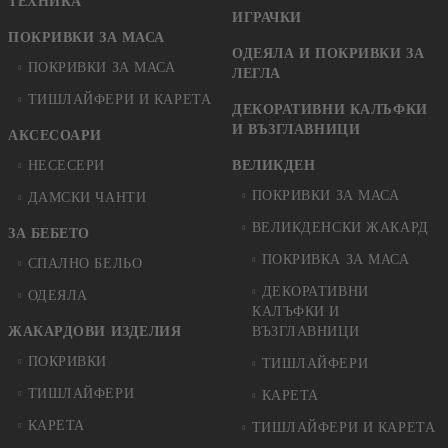
ТЕХНИКА
ИГРАЧКИ
ПОКРИВКИ ЗА МАСА
ОДЕЯЛА И ПОКРИВКИ ЗА
ПОКРИВКИ ЗА МАСА
ЛЕГЛА
ТИШЛАЙФЕРИ И КАРЕТА
ДЕКОРАТИВНИ КАЛЪФКИ
И ВЪЗГЛАВНИЦИ
АКСЕСОАРИ
НЕСЕСЕРИ
ВЕЛИКДЕН
ПОКРИВКИ ЗА МАСА
ДАМСКИ ЧАНТИ
ВЕЛИКДЕНСКИ ЖАКАРД
ЗА БЕБЕТО
ПОКРИВКА ЗА МАСА
СПАЛНО БЕЛЬО
ДЕКОРАТИВНИ
ОДЕЯЛА
КАЛЪФКИ И
ЖАКАРДОВИ ИЗДЕЛИЯ
ВЪЗГЛАВНИЦИ
ПОКРИВКИ
ТИШЛАЙФЕРИ
ТИШЛАЙФЕРИ
КАРЕТА
КАРЕТА
ТИШЛАЙФЕРИ И КАРЕТА