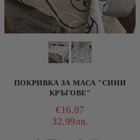
ПОКРИВКА ЗА МАСА "СИНИ
КРЪГОВЕ"
€16.87
32.99лв.