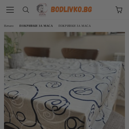
Начало
ПОКРИВКИ ЗА МАСА
ПОКРИВКИ ЗА МАСА
ВНИЦИ