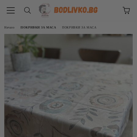
Начало
ПОКРИВКИ ЗА МАСА
ПОКРИВКИ ЗА МАСА
ВНИЦИ