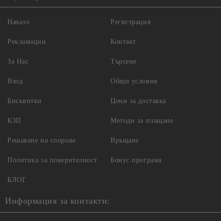
Начало
Регистрация
Рекламации
Контакт
За Нас
Търсене
Вход
Общи условия
Бисквитки
Цени за доставка
КЗП
Методи за плащане
Решаване на спорове
Връщане
Политика за поверителност
Бонус програма
БЛОГ
Информация за контакти: