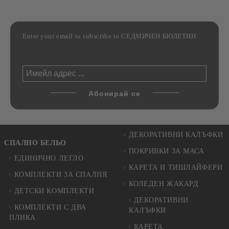
Enter your email to subscribe to СЕДМИЧЕН БЮЛЕТИН:
ДЕКОРАТИВНИ КАЛЪФКИ
СПАЛНО БЕЛЬО
ПОКРИВКИ ЗА МАСА
ЕДИНИЧНО ЛЕГЛО
КАРЕТА И ТИШЛАЙФЕРИ
КОМПЛЕКТИ ЗА СПАЛНЯ
КОЛЕДЕН ЖАКАРД
ДЕТСКИ КОМПЛЕКТИ
ДЕКОРАТИВНИ
КОМПЛЕКТИ С ДВА
КАЛЪФКИ
ПЛИКА
КАРЕТА