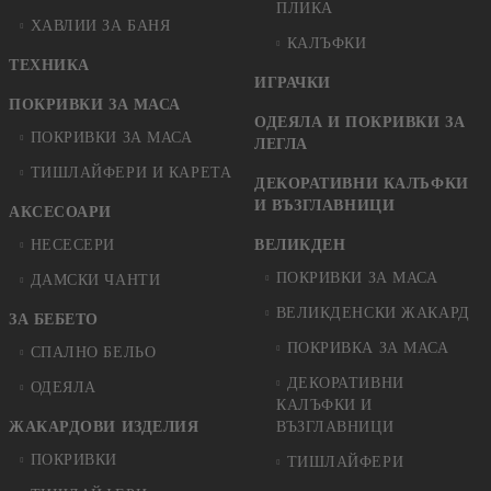
ПЛИКА
ХАВЛИИ ЗА БАНЯ
КАЛЪФКИ
ТЕХНИКА
ИГРАЧКИ
ПОКРИВКИ ЗА МАСА
ОДЕЯЛА И ПОКРИВКИ ЗА
ПОКРИВКИ ЗА МАСА
ЛЕГЛА
ТИШЛАЙФЕРИ И КАРЕТА
ДЕКОРАТИВНИ КАЛЪФКИ
И ВЪЗГЛАВНИЦИ
АКСЕСОАРИ
НЕСЕСЕРИ
ВЕЛИКДЕН
ПОКРИВКИ ЗА МАСА
ДАМСКИ ЧАНТИ
ВЕЛИКДЕНСКИ ЖАКАРД
ЗА БЕБЕТО
ПОКРИВКА ЗА МАСА
СПАЛНО БЕЛЬО
ДЕКОРАТИВНИ
ОДЕЯЛА
КАЛЪФКИ И
ЖАКАРДОВИ ИЗДЕЛИЯ
ВЪЗГЛАВНИЦИ
ПОКРИВКИ
ТИШЛАЙФЕРИ