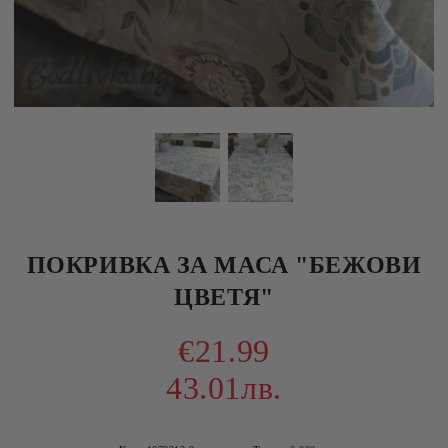
ПОКРИВКА ЗА МАСА "БЕЖОВИ
ЦВЕТЯ"
€21.99
43.01лв.