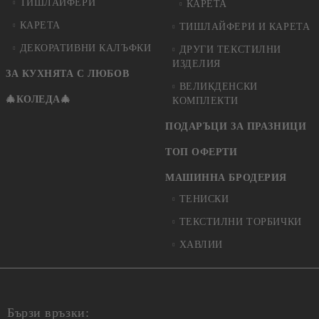
ТИШЛАЙФЕРИ
КАРЕТА
КАРЕТА
ТИШЛАЙФЕРИ И КАРЕТА
ДЕКОРАТИВНИ КАЛЪФКИ
ДРУГИ ТЕКСТИЛНИ
ИЗДЕЛИЯ
ЗА КУХНЯТА С ЛЮБОВ
ВЕЛИКДЕНСКИ
🎄КОЛЕДА🎄
КОМПЛЕКТИ
ПОДАРЪЦИ ЗА ПРАЗНИЦИ
ТОП ОФЕРТИ
МАШИННА БРОДЕРИЯ
ТЕНИСКИ
ТЕКСТИЛНИ ТОРБИЧКИ
ХАВЛИИ
Бързи връзки: