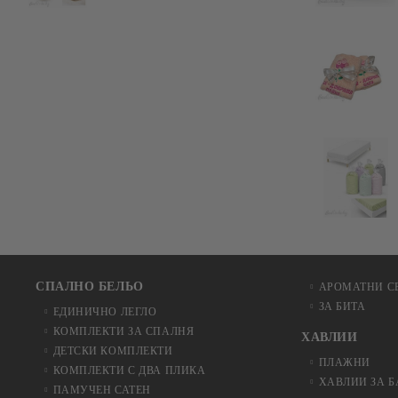
СПАЛНО БЕЛЬО
АРОМАТНИ С
ЗА БИТА
ЕДИНИЧНО ЛЕГЛО
КОМПЛЕКТИ ЗА СПАЛНЯ
ХАВЛИИ
ДЕТСКИ КОМПЛЕКТИ
ПЛАЖНИ
КОМПЛЕКТИ С ДВА ПЛИКА
ХАВЛИИ ЗА 
ПАМУЧЕН САТЕН