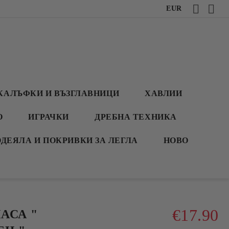
EUR
КАЛЪФКИ И ВЪЗГЛАВНИЦИ
ХАВЛИИ
О
ИГРАЧКИ
ДРЕБНА ТЕХНИКА
ОДЕЯЛА И ПОКРИВКИ ЗА ЛЕГЛА
НОВО
€17.90
АСА "