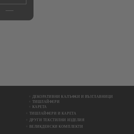
ДЕКОРАТИВНИ КАЛЪФКИ И ВЪЗГЛАВНИЦИ
ТИШЛАЙФЕРИ
КАРЕТА
ТИШЛАЙФЕРИ И КАРЕТА
ДРУГИ ТЕКСТИЛНИ ИЗДЕЛИЯ
ВЕЛИКДЕНСКИ КОМПЛЕКТИ