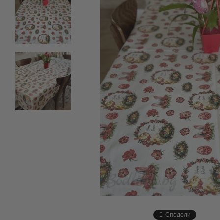
Сподели