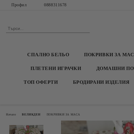
Профил
0888311678
СПАЛНО БЕЛЬО
ПОКРИВКИ ЗА МА
ПЛЕТЕНИ ИГРАЧКИ
ДОМАШНИ ПО
ТОП ОФЕРТИ
БРОДИРАНИ ИЗДЕЛИЯ
Начало
ВЕЛИКДЕН
ПОКРИВКИ ЗА МАСА