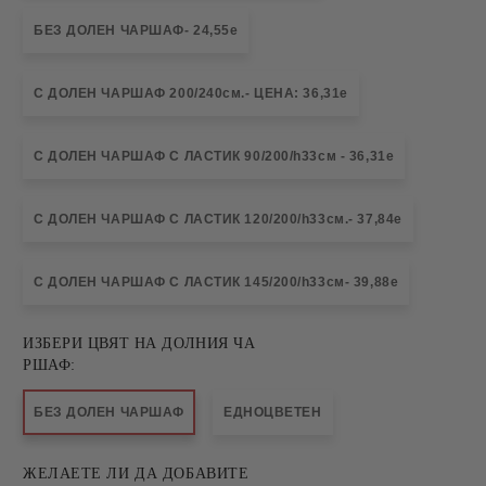
БЕЗ ДОЛЕН ЧАРШАФ- 24,55е
С ДОЛЕН ЧАРШАФ 200/240см.- ЦЕНА: 36,31е
С ДОЛЕН ЧАРШАФ С ЛАСТИК 90/200/h33см - 36,31е
С ДОЛЕН ЧАРШАФ С ЛАСТИК 120/200/h33см.- 37,84е
С ДОЛЕН ЧАРШАФ С ЛАСТИК 145/200/h33см- 39,88е
ИЗБЕРИ ЦВЯТ НА ДОЛНИЯ ЧА
РШАФ:
БЕЗ ДОЛЕН ЧАРШАФ
ЕДНОЦВЕТЕН
ЖЕЛАЕТЕ ЛИ ДА ДОБАВИТЕ