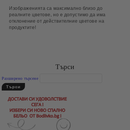
Изображенията са максимално близо до
реалните цветове, но е допустимо да има
отклонение от действителние цветове на
продуктите!
Търси
Разширено търсене