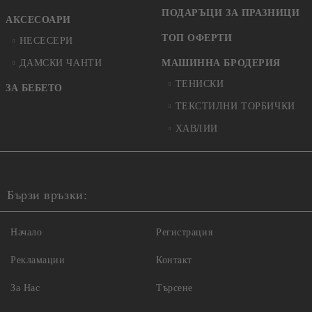
ПОДАРЪЦИ ЗА ПРАЗНИЦИ
АКСЕСОАРИ
ТОП ОФЕРТИ
НЕСЕСЕРИ
ДАМСКИ ЧАНТИ
МАШИННА БРОДЕРИЯ
ТЕНИСКИ
ЗА БЕБЕТО
ТЕКСТИЛНИ ТОРБИЧКИ
ХАВЛИИ
Бързи връзки:
Начало
Регистрация
Рекламации
Контакт
За Нас
Търсене