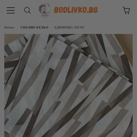
Начало
СПАЛНО БЕЛЬО
ЕДИНИЧНО ЛЕГЛО
ВНИЦИ