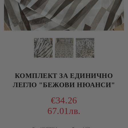
КОМПЛЕКТ ЗА ЕДИНИЧНО
ЛЕГЛО "БЕЖОВИ НЮАНСИ"
€34.26
67.01лв.