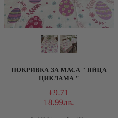
ПОКРИВКА ЗА МАСА " ЯЙЦА
ЦИКЛАМА "
€9.71
18.99лв.