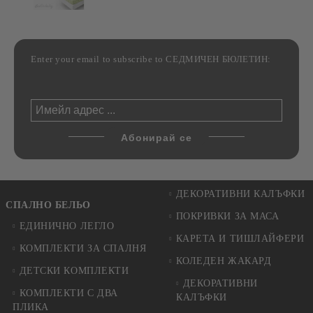
Enter your email to subscribe to СЕДМИЧЕН БЮЛЕТИН:
ДЕКОРАТИВНИ КАЛЪФКИ
СПАЛНО БЕЛЬО
ПОКРИВКИ ЗА МАСА
ЕДИНИЧНО ЛЕГЛО
КАРЕТА И ТИШЛАЙФЕРИ
КОМПЛЕКТИ ЗА СПАЛНЯ
КОЛЕДЕН ЖАКАРД
ДЕТСКИ КОМПЛЕКТИ
ДЕКОРАТИВНИ
КОМПЛЕКТИ С ДВА
КАЛЪФКИ
ПЛИКА