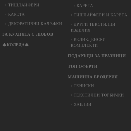
ТИШЛАЙФЕРИ
КАРЕТА
КАРЕТА
ТИШЛАЙФЕРИ И КАРЕТА
ДЕКОРАТИВНИ КАЛЪФКИ
ДРУГИ ТЕКСТИЛНИ
ИЗДЕЛИЯ
ЗА КУХНЯТА С ЛЮБОВ
ВЕЛИКДЕНСКИ
🎄КОЛЕДА🎄
КОМПЛЕКТИ
ПОДАРЪЦИ ЗА ПРАЗНИЦИ
ТОП ОФЕРТИ
МАШИННА БРОДЕРИЯ
ТЕНИСКИ
ТЕКСТИЛНИ ТОРБИЧКИ
ХАВЛИИ