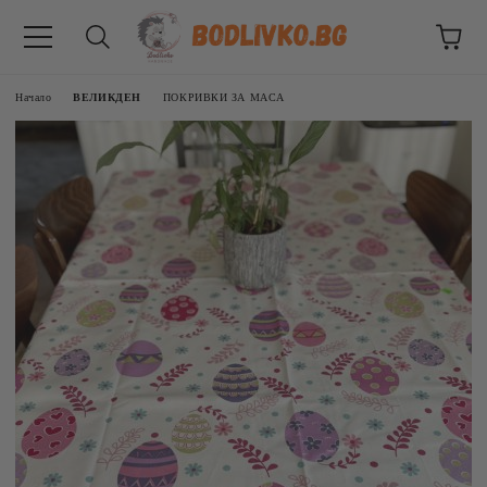
Начало
ВЕЛИКДЕН
ПОКРИВКИ ЗА МАСА
ВНИЦИ