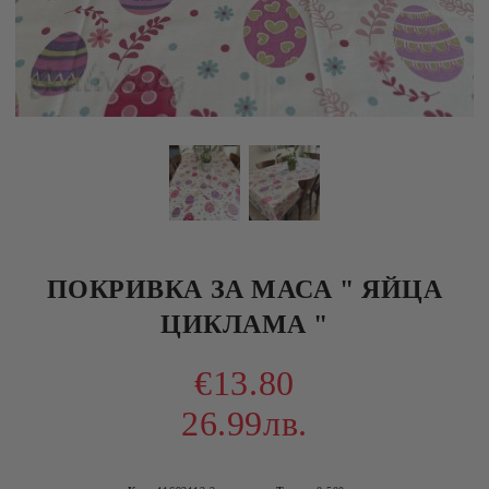
ПОКРИВКА ЗА МАСА " ЯЙЦА
ЦИКЛАМА "
€13.80
26.99лв.