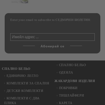
Enter your email to subscribe to СЕДМИЧЕН БЮЛЕТИН:
СПАЛНО БЕЛЬО
СПАЛНО БЕЛЬО
ОДЕЯЛА
ЕДИНИЧНО ЛЕГЛО
ЖАКАРДОВИ ИЗДЕЛИЯ
КОМПЛЕКТИ ЗА СПАЛНЯ
ПОКРИВКИ
ДЕТСКИ КОМПЛЕКТИ
ТИШЛАЙФЕРИ
КОМПЛЕКТИ С ДВА
ПЛИКА
КАРЕТА