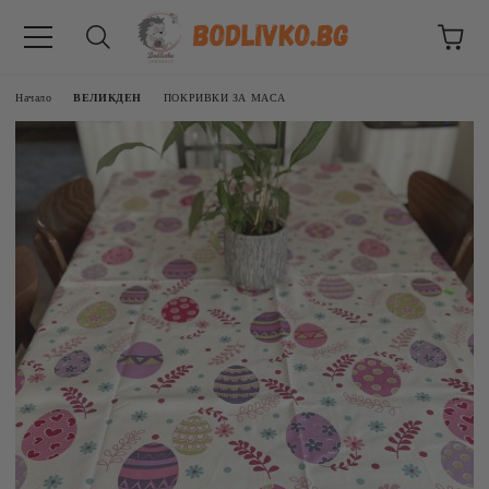
Начало
ВЕЛИКДЕН
ПОКРИВКИ ЗА МАСА
ВНИЦИ