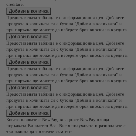
creditare.
Предоставената таблица е с информационна цел. Добавете
продукта в количката си с бутона "Добави в количката" и
при поръчка ще можете да изберете броя вноски на кредита.
Предоставената таблица е с информационна цел. Добавете
продукта в количката си с бутона "Добави в количката" и
при поръчка ще можете да изберете броя вноски на кредита.
Предоставената таблица е с информационна цел. Добавете
продукта в количката си с бутона "Добави в количката" и
при поръчка ще можете да изберете броя вноски на кредита.
Предоставената таблица е с информационна цел. Добавете
продукта в количката си с бутона "Добави в количката" и
при поръчка ще можете да изберете броя вноски на кредита.
Когато плащате с NewPay, всъщност NewPay плаща
поръчката Ви вместо Вас. Вие я получавате и разполагате с
три начина да я платите към тях: