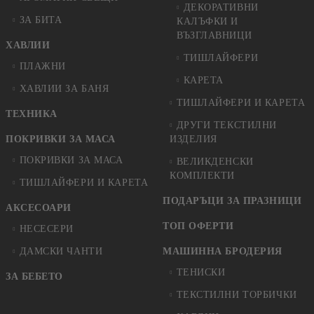
ДЕКОРАТИВНИ
ЗА БИТА
КАЛЪФКИ И
ВЪЗГЛАВНИЦИ
ХАВЛИИ
ТИШЛАЙФЕРИ
ПЛАЖНИ
КАРЕТА
ХАВЛИИ ЗА БАНЯ
ТИШЛАЙФЕРИ И КАРЕТА
ТЕХНИКА
ДРУГИ ТЕКСТИЛНИ
ПОКРИВКИ ЗА МАСА
ИЗДЕЛИЯ
ПОКРИВКИ ЗА МАСА
ВЕЛИКДЕНСКИ
КОМПЛЕКТИ
ТИШЛАЙФЕРИ И КАРЕТА
ПОДАРЪЦИ ЗА ПРАЗНИЦИ
АКСЕСОАРИ
ТОП ОФЕРТИ
НЕСЕСЕРИ
ДАМСКИ ЧАНТИ
МАШИННА БРОДЕРИЯ
ТЕНИСКИ
ЗА БЕБЕТО
ТЕКСТИЛНИ ТОРБИЧКИ