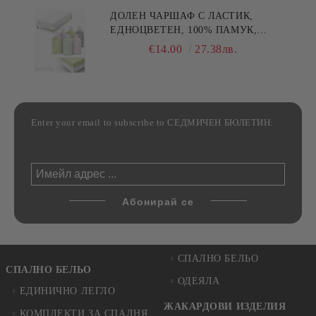
ДОЛЕН ЧАРШАФ С ЛАСТИК,
ЕДНОЦВЕТЕН, 100% ПАМУК,
РАЗЛИЧНИ РАЗМЕРИ
€14.00
27.38лв.
Enter your email to subscribe to СЕДМИЧЕН БЮЛЕТИН:
СПАЛНО БЕЛЬО
СПАЛНО БЕЛЬО
ОДЕЯЛА
ЕДИНИЧНО ЛЕГЛО
ЖАКАРДОВИ ИЗДЕЛИЯ
КОМПЛЕКТИ ЗА СПАЛНЯ