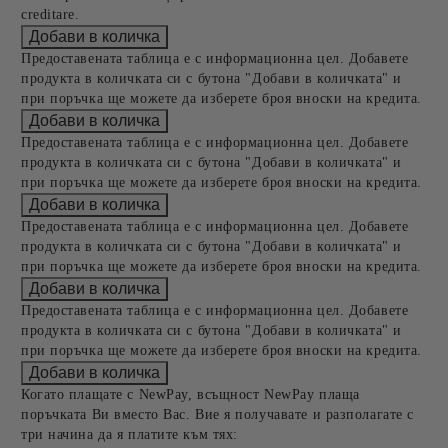
creditare.
Предоставената таблица е с информационна цел. Добавете
продукта в количката си с бутона "Добави в количката" и
при поръчка ще можете да изберете броя вноски на кредита.
Предоставената таблица е с информационна цел. Добавете
продукта в количката си с бутона "Добави в количката" и
при поръчка ще можете да изберете броя вноски на кредита.
Предоставената таблица е с информационна цел. Добавете
продукта в количката си с бутона "Добави в количката" и
при поръчка ще можете да изберете броя вноски на кредита.
Предоставената таблица е с информационна цел. Добавете
продукта в количката си с бутона "Добави в количката" и
при поръчка ще можете да изберете броя вноски на кредита.
Когато плащате с NewPay, всъщност NewPay плаща
поръчката Ви вместо Вас. Вие я получавате и разполагате с
три начина да я платите към тях: