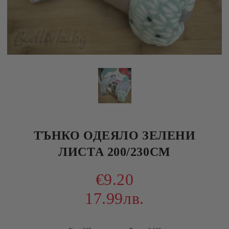
ТЪНКО ОДЕЯЛО ЗЕЛЕНИ
ЛИСТА 200/230СМ
€9.20
17.99лв.