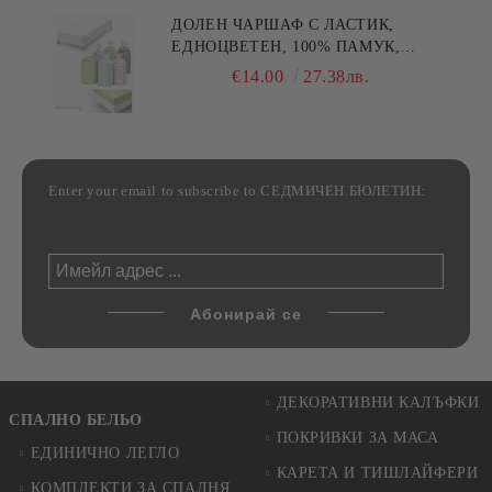
ДОЛЕН ЧАРШАФ С ЛАСТИК,
ЕДНОЦВЕТЕН, 100% ПАМУК,
РАЗЛИЧНИ РАЗМЕРИ
€14.00
27.38лв.
Enter your email to subscribe to СЕДМИЧЕН БЮЛЕТИН:
ДЕКОРАТИВНИ КАЛЪФКИ
СПАЛНО БЕЛЬО
ПОКРИВКИ ЗА МАСА
ЕДИНИЧНО ЛЕГЛО
КАРЕТА И ТИШЛАЙФЕРИ
КОМПЛЕКТИ ЗА СПАЛНЯ