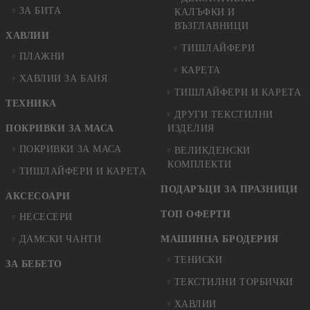
ЗА БИТА
КАЛЪФКИ И
ВЪЗГЛАВНИЦИ
ХАВЛИИ
ТИШЛАЙФЕРИ
ПЛАЖНИ
КАРЕТА
ХАВЛИИ ЗА БАНЯ
ТИШЛАЙФЕРИ И КАРЕТА
ТЕХНИКА
ДРУГИ ТЕКСТИЛНИ
ПОКРИВКИ ЗА МАСА
ИЗДЕЛИЯ
ПОКРИВКИ ЗА МАСА
ВЕЛИКДЕНСКИ
КОМПЛЕКТИ
ТИШЛАЙФЕРИ И КАРЕТА
ПОДАРЪЦИ ЗА ПРАЗНИЦИ
АКСЕСОАРИ
ТОП ОФЕРТИ
НЕСЕСЕРИ
ДАМСКИ ЧАНТИ
МАШИННА БРОДЕРИЯ
ТЕНИСКИ
ЗА БЕБЕТО
ТЕКСТИЛНИ ТОРБИЧКИ
ХАВЛИИ