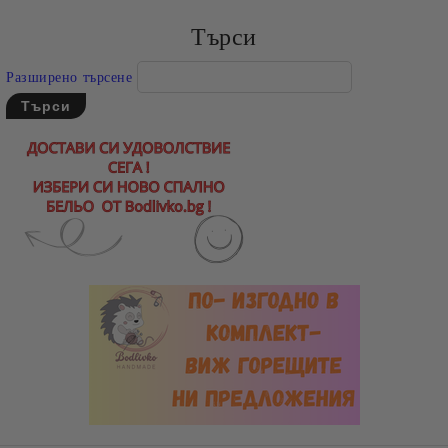
Търси
Разширено търсене