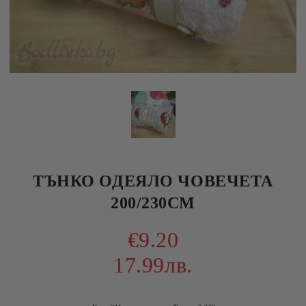
ТЪНКО ОДЕЯЛО ЧОВЕЧЕТА
200/230СМ
€9.20
17.99лв.