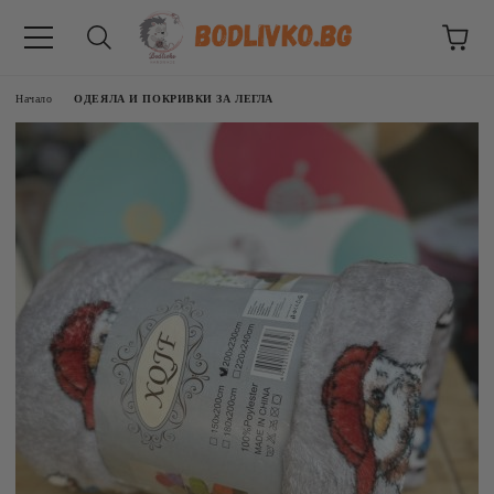
Начало
ОДЕЯЛА И ПОКРИВКИ ЗА ЛЕГЛА
ВНИЦИ