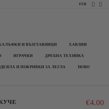
EUR
КАЛЪФКИ И ВЪЗГЛАВНИЦИ
ХАВЛИИ
О
ИГРАЧКИ
ДРЕБНА ТЕХНИКА
ОДЕЯЛА И ПОКРИВКИ ЗА ЛЕГЛА
НОВО
€4.00
 КУЧЕ