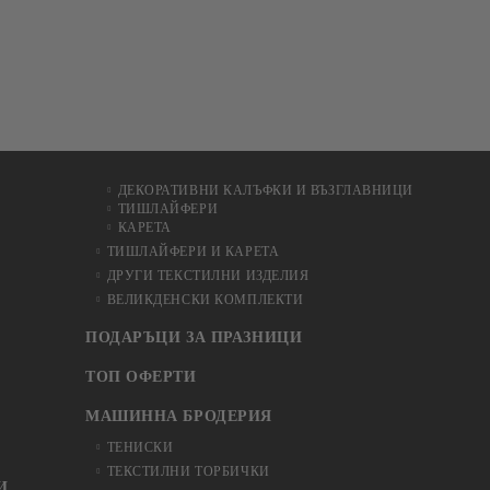
ДЕКОРАТИВНИ КАЛЪФКИ И ВЪЗГЛАВНИЦИ
ТИШЛАЙФЕРИ
КАРЕТА
ТИШЛАЙФЕРИ И КАРЕТА
ДРУГИ ТЕКСТИЛНИ ИЗДЕЛИЯ
ВЕЛИКДЕНСКИ КОМПЛЕКТИ
ПОДАРЪЦИ ЗА ПРАЗНИЦИ
ТОП ОФЕРТИ
МАШИННА БРОДЕРИЯ
ТЕНИСКИ
ТЕКСТИЛНИ ТОРБИЧКИ
И