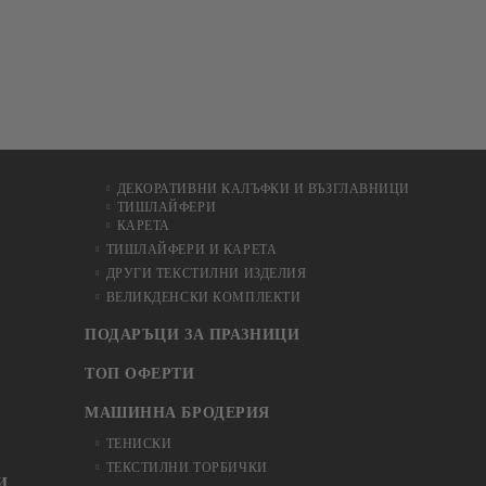
ДЕКОРАТИВНИ КАЛЪФКИ И ВЪЗГЛАВНИЦИ
ТИШЛАЙФЕРИ
КАРЕТА
ТИШЛАЙФЕРИ И КАРЕТА
ДРУГИ ТЕКСТИЛНИ ИЗДЕЛИЯ
ВЕЛИКДЕНСКИ КОМПЛЕКТИ
ПОДАРЪЦИ ЗА ПРАЗНИЦИ
ТОП ОФЕРТИ
МАШИННА БРОДЕРИЯ
ТЕНИСКИ
ТЕКСТИЛНИ ТОРБИЧКИ
И