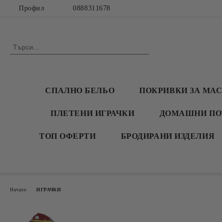
Профил
0888311678
СПАЛНО БЕЛЬО
ПОКРИВКИ ЗА МА
ПЛЕТЕНИ ИГРАЧКИ
ДОМАШНИ ПО
ТОП ОФЕРТИ
БРОДИРАНИ ИЗДЕЛИЯ
Начало
ИГРАЧКИ