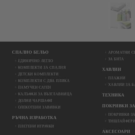
СПАЛНО БЕЛЬО
АРОМАТНИ С
ЗА БИТА
ЕДИНИЧНО ЛЕГЛО
КОМПЛЕКТИ ЗА СПАЛНЯ
ХАВЛИИ
ДЕТСКИ КОМПЛЕКТИ
ПЛАЖНИ
КОМПЛЕКТИ С ДВА ПЛИКА
ХАВЛИИ ЗА 
ПАМУЧЕН САТЕН
КАЛЪФКИ ЗА ВЪЗГЛАВНИЦА
ТЕХНИКА
ДОЛНИ ЧАРШАФИ
ПОКРИВКИ ЗА
ОЛЕКОТЕНИ ЗАВИВКИ
ПОКРИВКИ З
РЪЧНА ИЗРАБОТКА
ТИШЛАЙФЕРИ
ПЛЕТЕНИ ИГРАЧКИ
АКСЕСОАРИ