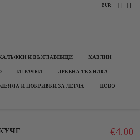
EUR
КАЛЪФКИ И ВЪЗГЛАВНИЦИ
ХАВЛИИ
О
ИГРАЧКИ
ДРЕБНА ТЕХНИКА
ОДЕЯЛА И ПОКРИВКИ ЗА ЛЕГЛА
НОВО
€4.00
 КУЧЕ