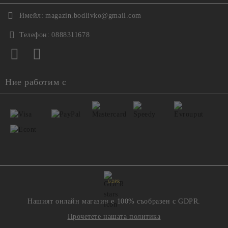
Имейл:
magazin.bodlivko@gmail.com
Телефон:
0888311678
Ние работим с
GDPR
Нашият онлайн магазин е 100% съобразен с GDPR.
Прочетете нашата политика