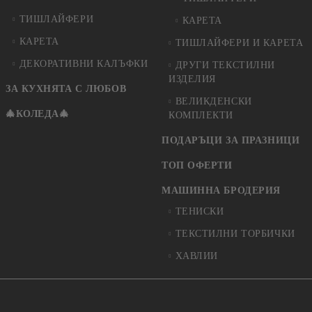
ТИШЛАЙФЕРИ
КАРЕТА
КАРЕТА
ТИШЛАЙФЕРИ И КАРЕТА
ДЕКОРАТИВНИ КАЛЪФКИ
ДРУГИ ТЕКСТИЛНИ
ИЗДЕЛИЯ
ЗА КУХНЯТА С ЛЮБОВ
ВЕЛИКДЕНСКИ
🎄КОЛЕДА🎄
КОМПЛЕКТИ
ПОДАРЪЦИ ЗА ПРАЗНИЦИ
ТОП ОФЕРТИ
МАШИННА БРОДЕРИЯ
ТЕНИСКИ
ТЕКСТИЛНИ ТОРБИЧКИ
ХАВЛИИ