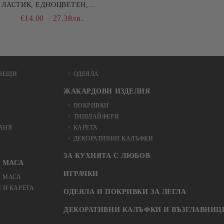
ЛАСТИК, ЕДНОЦВЕТЕН,
100% ПАМУК, РАЗЛИЧНИ
€14.00
27.38лв.
РАЗМЕРИ
ВЕЩИ
ОДЕЯЛА
ЖАКАРДОВИ ИЗДЕЛИЯ
ПОКРИВКИ
ТИШЛАЙФЕРИ
БАНЯ
КАРЕТА
ДЕКОРАТИВНИ КАЛЪФКИ
ЗА КУХНЯТА С ЛЮБОВ
 МАСА
ИГРАЧКИ
А МАСА
 И КАРЕТА
ОДЕЯЛА И ПОКРИВКИ ЗА ЛЕГЛА
ДЕКОРАТИВНИ КАЛЪФКИ И ВЪЗГЛАВНИЦ