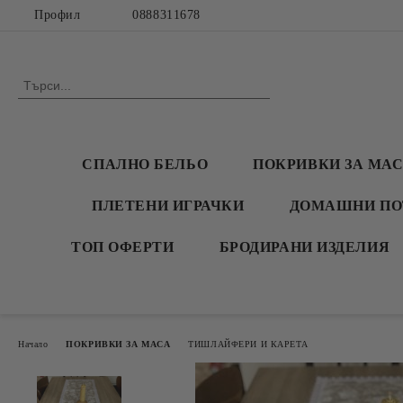
Профил
0888311678
СПАЛНО БЕЛЬО
ПОКРИВКИ ЗА МА
ПЛЕТЕНИ ИГРАЧКИ
ДОМАШНИ ПО
ТОП ОФЕРТИ
БРОДИРАНИ ИЗДЕЛИЯ
Начало
ПОКРИВКИ ЗА МАСА
ТИШЛАЙФЕРИ И КАРЕТА