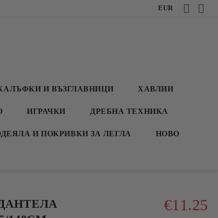
EUR
КАЛЪФКИ И ВЪЗГЛАВНИЦИ
ХАВЛИИ
О
ИГРАЧКИ
ДРЕБНА ТЕХНИКА
ОДЕЯЛА И ПОКРИВКИ ЗА ЛЕГЛА
НОВО
€11.25
ДАНТЕЛА