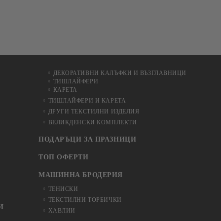
ДЕКОРАТИВНИ КАЛЪФКИ И ВЪЗГЛАВНИЦИ
ТИШЛАЙФЕРИ
КАРЕТА
ТИШЛАЙФЕРИ И КАРЕТА
ДРУГИ ТЕКСТИЛНИ ИЗДЕЛИЯ
ВЕЛИКДЕНСКИ КОМПЛЕКТИ
ПОДАРЪЦИ ЗА ПРАЗНИЦИ
ТОП ОФЕРТИ
МАШИННА БРОДЕРИЯ
ТЕНИСКИ
ТЕКСТИЛНИ ТОРБИЧКИ
И
ХАВЛИИ