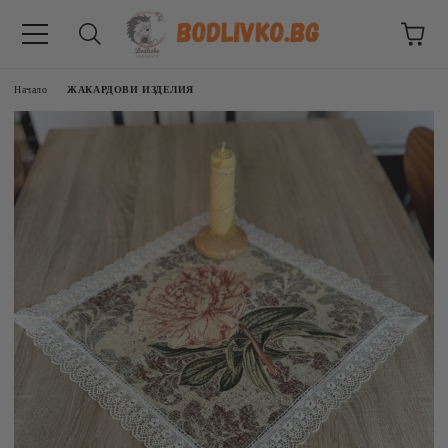
Начало
ЖАКАРДОВИ ИЗДЕЛИЯ
ВНИЦИ