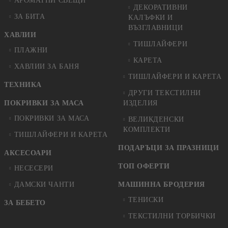
АРОМАТНИ СВЕЩИ
ДЕКОРАТИВНИ
ЗА БИТА
КАЛЪФКИ И
ВЪЗГЛАВНИЦИ
ХАВЛИИ
ТИШЛАЙФЕРИ
ПЛАЖНИ
КАРЕТА
ХАВЛИИ ЗА БАНЯ
ТИШЛАЙФЕРИ И КАРЕТА
ТЕХНИКА
ДРУГИ ТЕКСТИЛНИ
ПОКРИВКИ ЗА МАСА
ИЗДЕЛИЯ
ПОКРИВКИ ЗА МАСА
ВЕЛИКДЕНСКИ
КОМПЛЕКТИ
ТИШЛАЙФЕРИ И КАРЕТА
ПОДАРЪЦИ ЗА ПРАЗНИЦИ
АКСЕСОАРИ
ТОП ОФЕРТИ
НЕСЕСЕРИ
ДАМСКИ ЧАНТИ
МАШИННА БРОДЕРИЯ
ТЕНИСКИ
ЗА БЕБЕТО
ТЕКСТИЛНИ ТОРБИЧКИ