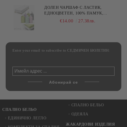
ДОЛЕН ЧАРШАФ С ЛАСТИК,
ЕДНОЦВЕТЕН, 100% ПАМУК,
РАЗЛИЧНИ РАЗМЕРИ
€14.00
27.38лв.
Enter your email to subscribe to СЕДМИЧЕН БЮЛЕТИН:
СПАЛНО БЕЛЬО
СПАЛНО БЕЛЬО
ОДЕЯЛА
ЕДИНИЧНО ЛЕГЛО
ЖАКАРДОВИ ИЗДЕЛИЯ