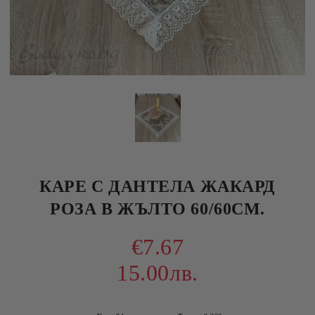
КАРЕ С ДАНТЕЛА ЖАКАРД
РОЗА В ЖЪЛТО 60/60СМ.
€7.67
15.00лв.