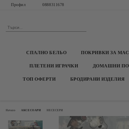
Профил
0888311678
СПАЛНО БЕЛЬО
ПОКРИВКИ ЗА МА
ПЛЕТЕНИ ИГРАЧКИ
ДОМАШНИ ПО
ТОП ОФЕРТИ
БРОДИРАНИ ИЗДЕЛИЯ
Начало
АКСЕСОАРИ
НЕСЕСЕРИ