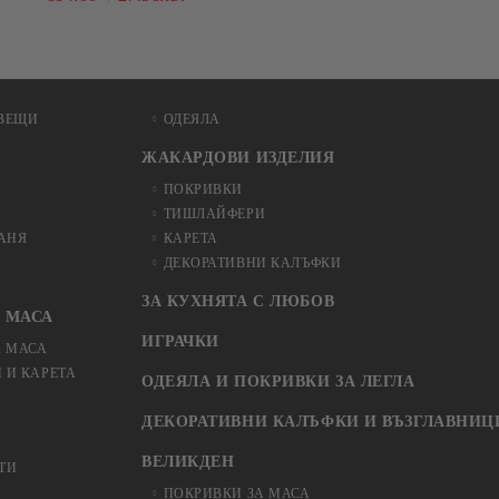
РАЗМЕРИ
ВЕЩИ
ОДЕЯЛА
ЖАКАРДОВИ ИЗДЕЛИЯ
ПОКРИВКИ
ТИШЛАЙФЕРИ
БАНЯ
КАРЕТА
ДЕКОРАТИВНИ КАЛЪФКИ
ЗА КУХНЯТА С ЛЮБОВ
 МАСА
ИГРАЧКИ
А МАСА
 И КАРЕТА
ОДЕЯЛА И ПОКРИВКИ ЗА ЛЕГЛА
ДЕКОРАТИВНИ КАЛЪФКИ И ВЪЗГЛАВНИЦ
ВЕЛИКДЕН
ТИ
ПОКРИВКИ ЗА МАСА