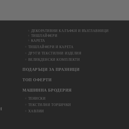
ДЕКОРАТИВНИ КАЛЪФКИ И ВЪЗГЛАВНИЦИ
ТИШЛАЙФЕРИ
КАРЕТА
ТИШЛАЙФЕРИ И КАРЕТА
ДРУГИ ТЕКСТИЛНИ ИЗДЕЛИЯ
ВЕЛИКДЕНСКИ КОМПЛЕКТИ
ПОДАРЪЦИ ЗА ПРАЗНИЦИ
ТОП ОФЕРТИ
МАШИННА БРОДЕРИЯ
ТЕНИСКИ
ТЕКСТИЛНИ ТОРБИЧКИ
И
ХАВЛИИ