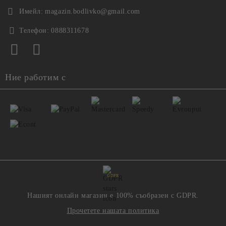
Имейл:
magazin.bodlivko@gmail.com
Телефон:
0888311678
Ние работим с
GDPR
Нашият онлайн магазин е 100% съобразен с GDPR.
Прочетете нашата политика