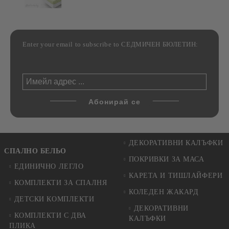
Enter your email to subscribe to СЕДМИЧЕН БЮЛЕТИН:
ДЕКОРАТИВНИ КАЛЪФКИ
СПАЛНО БЕЛЬО
ПОКРИВКИ ЗА МАСА
ЕДИНИЧНО ЛЕГЛО
КАРЕТА И ТИШЛАЙФЕРИ
КОМПЛЕКТИ ЗА СПАЛНЯ
КОЛЕДЕН ЖАКАРД
ДЕТСКИ КОМПЛЕКТИ
ДЕКОРАТИВНИ
КОМПЛЕКТИ С ДВА
КАЛЪФКИ
ПЛИКА