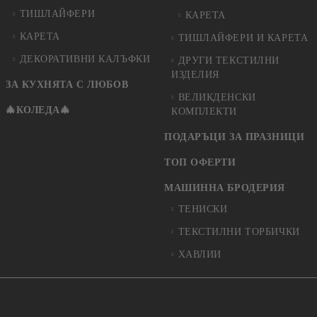
ТИШЛАЙФЕРИ
КАРЕТА
КАРЕТА
ТИШЛАЙФЕРИ И КАРЕТА
ДЕКОРАТИВНИ КАЛЪФКИ
ДРУГИ ТЕКСТИЛНИ
ИЗДЕЛИЯ
ЗА КУХНЯТА С ЛЮБОВ
ВЕЛИКДЕНСКИ
🎄КОЛЕДА🎄
КОМПЛЕКТИ
ПОДАРЪЦИ ЗА ПРАЗНИЦИ
ТОП ОФЕРТИ
МАШИННА БРОДЕРИЯ
ТЕНИСКИ
ТЕКСТИЛНИ ТОРБИЧКИ
ХАВЛИИ