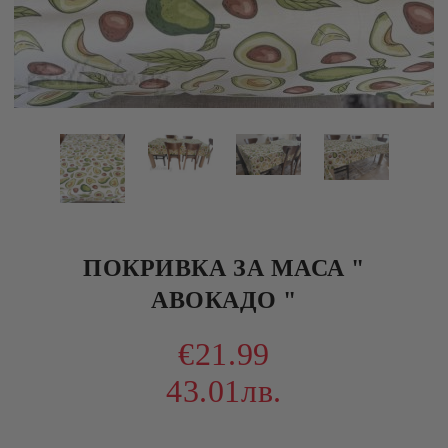
ПОКРИВКА ЗА МАСА "
АВОКАДО "
€21.99
43.01лв.