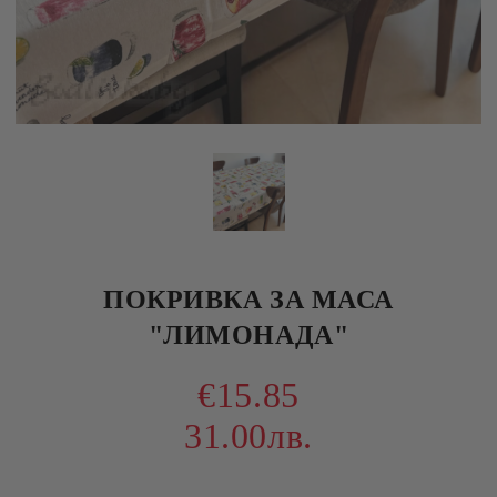
ПОКРИВКА ЗА МАСА
"ЛИМОНАДА"
€15.85
31.00лв.