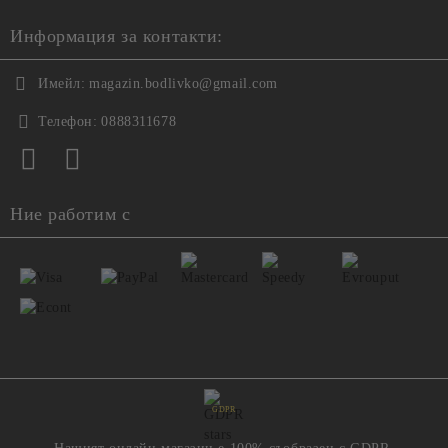
Информация за контакти:
Имейл:
magazin.bodlivko@gmail.com
Телефон:
0888311678
Ние работим с
GDPR