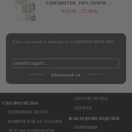
ЕДНОЦВЕТЕН, 100% ПАМУК,
РАЗЛИЧНИ РАЗМЕРИ
€14.00
27.38лв.
Enter your email to subscribe to СЕДМИЧЕН БЮЛЕТИН:
СПАЛНО БЕЛЬО
СПАЛНО БЕЛЬО
ОДЕЯЛА
ЕДИНИЧНО ЛЕГЛО
ЖАКАРДОВИ ИЗДЕЛИЯ
КОМПЛЕКТИ ЗА СПАЛНЯ
ПОКРИВКИ
ДЕТСКИ КОМПЛЕКТИ