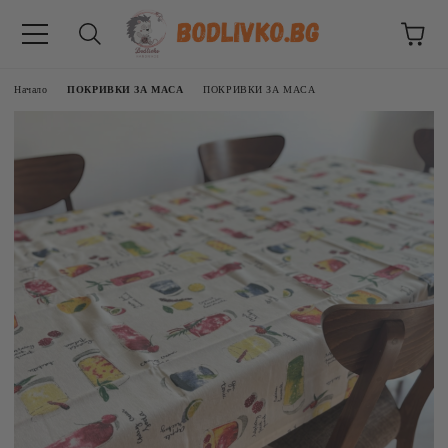
Начало
ПОКРИВКИ ЗА МАСА
ПОКРИВКИ ЗА МАСА
ВНИЦИ