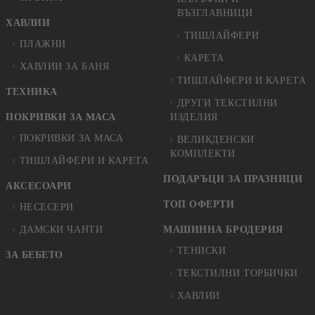
ВЪЗГЛАВНИЦИ
ХАВЛИИ
ТИШЛАЙФЕРИ
ПЛАЖНИ
КАРЕТА
ХАВЛИИ ЗА БАНЯ
ТИШЛАЙФЕРИ И КАРЕТА
ТЕХНИКА
ДРУГИ ТЕКСТИЛНИ
ПОКРИВКИ ЗА МАСА
ИЗДЕЛИЯ
ПОКРИВКИ ЗА МАСА
ВЕЛИКДЕНСКИ
КОМПЛЕКТИ
ТИШЛАЙФЕРИ И КАРЕТА
ПОДАРЪЦИ ЗА ПРАЗНИЦИ
АКСЕСОАРИ
ТОП ОФЕРТИ
НЕСЕСЕРИ
ДАМСКИ ЧАНТИ
МАШИННА БРОДЕРИЯ
ТЕНИСКИ
ЗА БЕБЕТО
ТЕКСТИЛНИ ТОРБИЧКИ
ХАВЛИИ