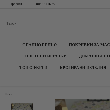
Профил
0888311678
СПАЛНО БЕЛЬО
ПОКРИВКИ ЗА МА
ПЛЕТЕНИ ИГРАЧКИ
ДОМАШНИ ПО
ТОП ОФЕРТИ
БРОДИРАНИ ИЗДЕЛИЯ
Начало