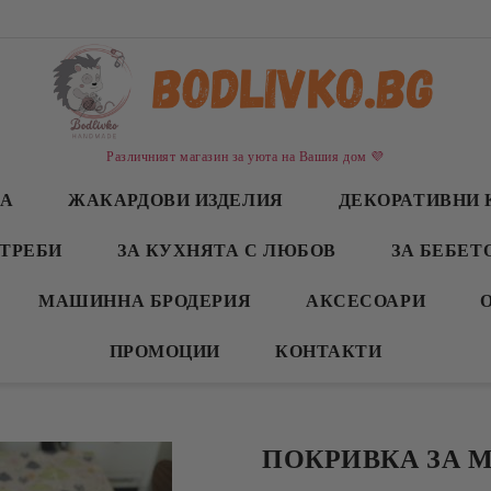
Различният магазин за уюта на Вашия дом 💜
СА
ЖАКАРДОВИ ИЗДЕЛИЯ
ДЕКОРАТИВНИ 
ТРЕБИ
ЗА КУХНЯТА С ЛЮБОВ
ЗА БЕБЕТ
МАШИННА БРОДЕРИЯ
АКСЕСОАРИ
ПРОМОЦИИ
КОНТАКТИ
ПОКРИВКА ЗА 