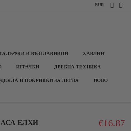
EUR
КАЛЪФКИ И ВЪЗГЛАВНИЦИ
ХАВЛИИ
О
ИГРАЧКИ
ДРЕБНА ТЕХНИКА
ОДЕЯЛА И ПОКРИВКИ ЗА ЛЕГЛА
НОВО
€16.87
МАСА ЕЛХИ