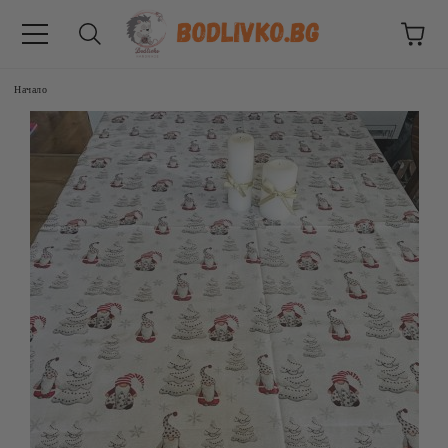
Начало
ВНИЦИ