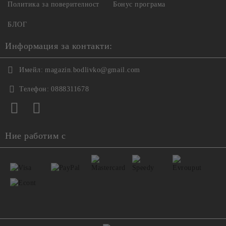
Политика за поверителност
Бонус програма
БЛОГ
Информация за контакти:
Имейл:
magazin.bodlivko@gmail.com
Телефон:
0888311678
Ние работим с