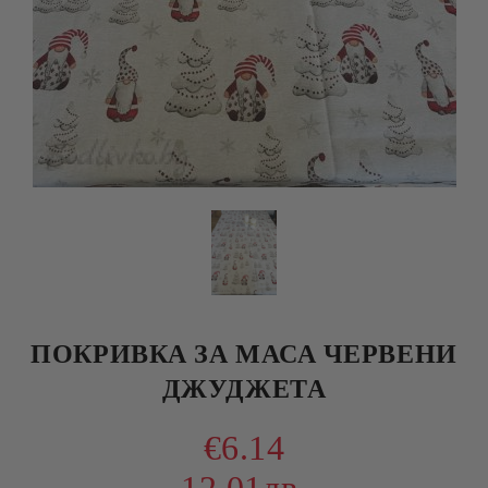
ПОКРИВКА ЗА МАСА ЧЕРВЕНИ
ДЖУДЖЕТА
€6.14