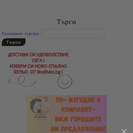
Търси
Разширено търсене