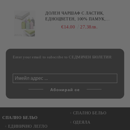
ДОЛЕН ЧАРШАФ С ЛАСТИК,
ЕДНОЦВЕТЕН, 100% ПАМУК,
РАЗЛИЧНИ РАЗМЕРИ
€14.00
27.38лв.
Enter your email to subscribe to СЕДМИЧЕН БЮЛЕТИН:
СПАЛНО БЕЛЬО
СПАЛНО БЕЛЬО
ОДЕЯЛА
ЕДИНИЧНО ЛЕГЛО