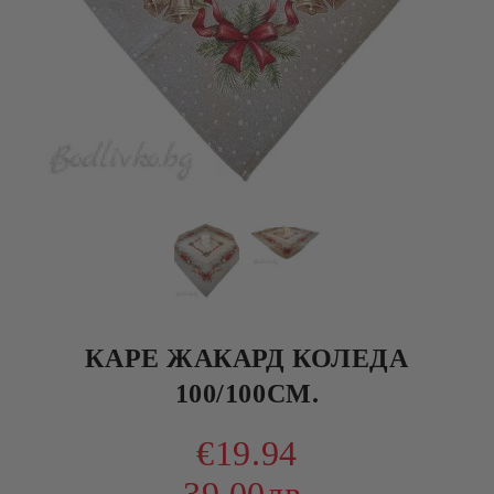
КАРЕ ЖАКАРД КОЛЕДА
100/100СМ.
€19.94