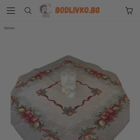
Начало
ВНИЦИ