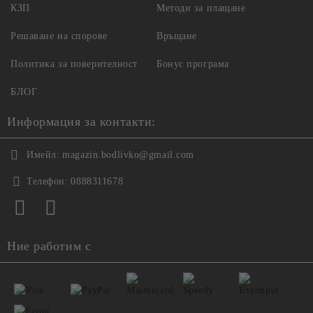
КЗП
Методи за плащане
Решаване на спорове
Връщане
Политика за поверителност
Бонус програма
БЛОГ
Информация за контакти:
Имейл:
magazin.bodlivko@gmail.com
Телефон:
0888311678
Ние работим с