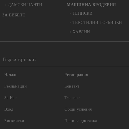
ДАМСКИ ЧАНТИ
МАШИННА БРОДЕРИЯ
ТЕНИСКИ
ЗА БЕБЕТО
ТЕКСТИЛНИ ТОРБИЧКИ
ХАВЛИИ
Бързи връзки:
Начало
Регистрация
Рекламации
Контакт
За Нас
Търсене
Вход
Общи условия
Бисквитки
Цени за доставка