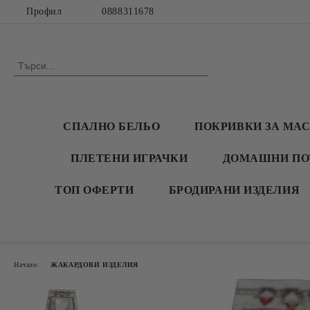
Профил
0888311678
СПАЛНО БЕЛЬО
ПОКРИВКИ ЗА МА
ПЛЕТЕНИ ИГРАЧКИ
ДОМАШНИ ПО
ТОП ОФЕРТИ
БРОДИРАНИ ИЗДЕЛИЯ
Начало
ЖАКАРДОВИ ИЗДЕЛИЯ