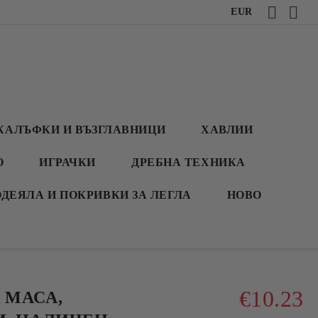
EUR
КАЛЪФКИ И ВЪЗГЛАВНИЦИ
ХАВЛИИ
О
ИГРАЧКИ
ДРЕБНА ТЕХНИКА
ОДЕЯЛА И ПОКРИВКИ ЗА ЛЕГЛА
НОВО
€10.23
 МАСА,