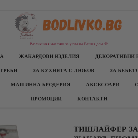
Различният магазин за уюта на Вашия дом 💜
СА
ЖАКАРДОВИ ИЗДЕЛИЯ
ДЕКОРАТИВНИ 
ТРЕБИ
ЗА КУХНЯТА С ЛЮБОВ
ЗА БЕБЕТ
МАШИННА БРОДЕРИЯ
АКСЕСОАРИ
ПРОМОЦИИ
КОНТАКТИ
ТИШЛАЙФЕР ЗА