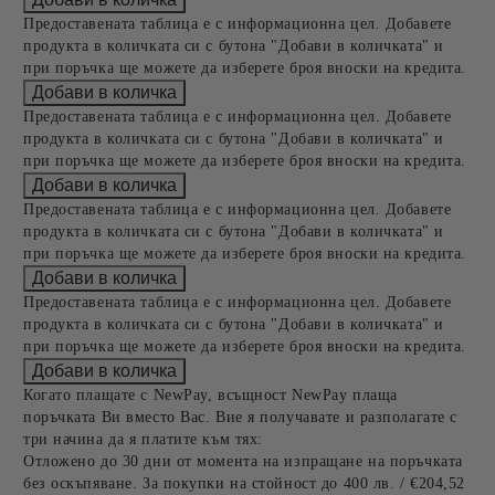
Предоставената таблица е с информационна цел. Добавете
продукта в количката си с бутона "Добави в количката" и
при поръчка ще можете да изберете броя вноски на кредита.
Предоставената таблица е с информационна цел. Добавете
продукта в количката си с бутона "Добави в количката" и
при поръчка ще можете да изберете броя вноски на кредита.
Предоставената таблица е с информационна цел. Добавете
продукта в количката си с бутона "Добави в количката" и
при поръчка ще можете да изберете броя вноски на кредита.
Предоставената таблица е с информационна цел. Добавете
продукта в количката си с бутона "Добави в количката" и
при поръчка ще можете да изберете броя вноски на кредита.
Когато плащате с NewPay, всъщност NewPay плаща
поръчката Ви вместо Вас. Вие я получавате и разполагате с
три начина да я платите към тях:
Отложено до 30 дни от момента на изпращане на поръчката
без оскъпяване. За покупки на стойност до 400 лв. / €204,52