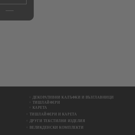
ДЕКОРАТИВНИ КАЛЪФКИ И ВЪЗГЛАВНИЦИ
ТИШЛАЙФЕРИ
КАРЕТА
ТИШЛАЙФЕРИ И КАРЕТА
ДРУГИ ТЕКСТИЛНИ ИЗДЕЛИЯ
ВЕЛИКДЕНСКИ КОМПЛЕКТИ