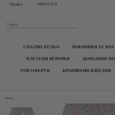
Профил
0888311678
СПАЛНО БЕЛЬО
ПОКРИВКИ ЗА МА
ПЛЕТЕНИ ИГРАЧКИ
ДОМАШНИ ПО
ТОП ОФЕРТИ
БРОДИРАНИ ИЗДЕЛИЯ
Начало