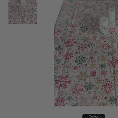
Сподели