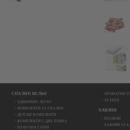
СПАЛНО БЕЛЬО
АРОМАТНИ С
ЗА БИТА
ЕДИНИЧНО ЛЕГЛО
КОМПЛЕКТИ ЗА СПАЛНЯ
ХАВЛИИ
ДЕТСКИ КОМПЛЕКТИ
ПЛАЖНИ
КОМПЛЕКТИ С ДВА ПЛИКА
ХАВЛИИ ЗА 
ПАМУЧЕН САТЕН