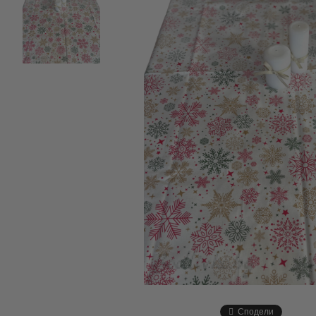
Сподели