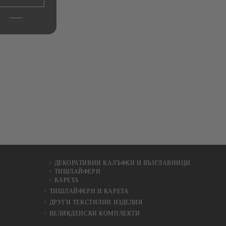
ДЕКОРАТИВНИ КАЛЪФКИ И ВЪЗГЛАВНИЦИ
ТИШЛАЙФЕРИ
КАРЕТА
ТИШЛАЙФЕРИ И КАРЕТА
ДРУГИ ТЕКСТИЛНИ ИЗДЕЛИЯ
ВЕЛИКДЕНСКИ КОМПЛЕКТИ