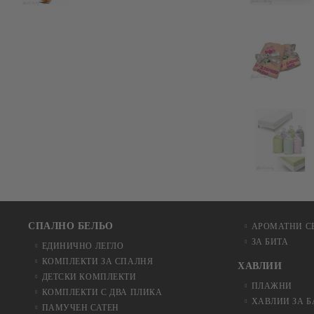
СПАЛНО БЕЛЬО
АРОМАТНИ С
ЗА БИТА
ЕДИНИЧНО ЛЕГЛО
КОМПЛЕКТИ ЗА СПАЛНЯ
ХАВЛИИ
ДЕТСКИ КОМПЛЕКТИ
ПЛАЖНИ
КОМПЛЕКТИ С ДВА ПЛИКА
ХАВЛИИ ЗА 
ПАМУЧЕН САТЕН