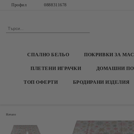
Профил
0888311678
СПАЛНО БЕЛЬО
ПОКРИВКИ ЗА МА
ПЛЕТЕНИ ИГРАЧКИ
ДОМАШНИ ПО
ТОП ОФЕРТИ
БРОДИРАНИ ИЗДЕЛИЯ
Начало