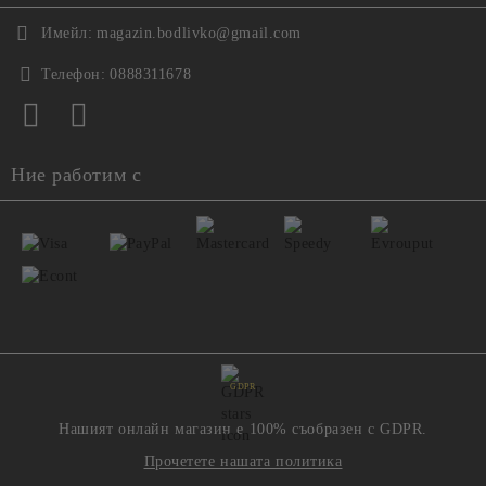
Имейл:
magazin.bodlivko@gmail.com
Телефон:
0888311678
Ние работим с
GDPR
Нашият онлайн магазин е 100% съобразен с GDPR.
Прочетете нашата политика