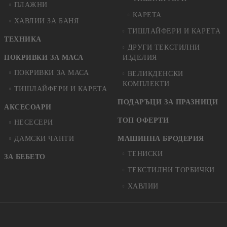
ПЛАЖНИ
КАРЕТА
ХАВЛИИ ЗА БАНЯ
ТИШЛАЙФЕРИ И КАРЕТА
ТЕХНИКА
ДРУГИ ТЕКСТИЛНИ
ПОКРИВКИ ЗА МАСА
ИЗДЕЛИЯ
ПОКРИВКИ ЗА МАСА
ВЕЛИКДЕНСКИ
КОМПЛЕКТИ
ТИШЛАЙФЕРИ И КАРЕТА
ПОДАРЪЦИ ЗА ПРАЗНИЦИ
АКСЕСОАРИ
ТОП ОФЕРТИ
НЕСЕСЕРИ
ДАМСКИ ЧАНТИ
МАШИННА БРОДЕРИЯ
ТЕНИСКИ
ЗА БЕБЕТО
ТЕКСТИЛНИ ТОРБИЧКИ
ХАВЛИИ