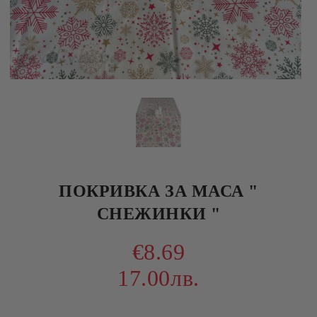
ПОКРИВКА ЗА МАСА "
СНЕЖИНКИ "
€8.69
17.00лв.