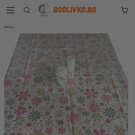
Начало
ВНИЦИ