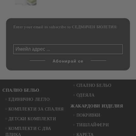
Enter your email to subscribe to СЕДМИЧЕН БЮЛЕТИН:
СПАЛНО БЕЛЬО
СПАЛНО БЕЛЬО
ОДЕЯЛА
ЕДИНИЧНО ЛЕГЛО
ЖАКАРДОВИ ИЗДЕЛИЯ
КОМПЛЕКТИ ЗА СПАЛНЯ
ПОКРИВКИ
ДЕТСКИ КОМПЛЕКТИ
ТИШЛАЙФЕРИ
КОМПЛЕКТИ С ДВА
ПЛИКА
КАРЕТА