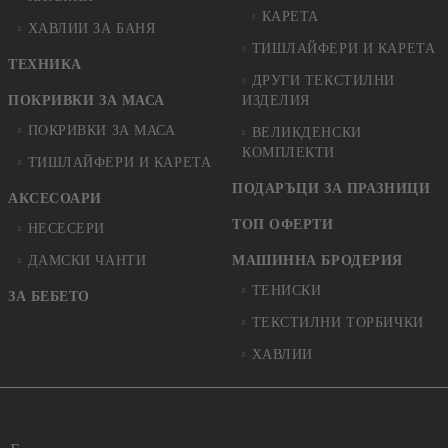
КАРЕТА
ХАВЛИИ ЗА БАНЯ
ТИШЛАЙФЕРИ И КАРЕТА
ТЕХНИКА
ДРУГИ ТЕКСТИЛНИ
ПОКРИВКИ ЗА МАСА
ИЗДЕЛИЯ
ПОКРИВКИ ЗА МАСА
ВЕЛИКДЕНСКИ
КОМПЛЕКТИ
ТИШЛАЙФЕРИ И КАРЕТА
ПОДАРЪЦИ ЗА ПРАЗНИЦИ
АКСЕСОАРИ
ТОП ОФЕРТИ
НЕСЕСЕРИ
ДАМСКИ ЧАНТИ
МАШИННА БРОДЕРИЯ
ТЕНИСКИ
ЗА БЕБЕТО
ТЕКСТИЛНИ ТОРБИЧКИ
ХАВЛИИ