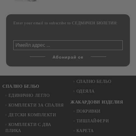
Enter your email to subscribe to СЕДМИЧЕН БЮЛЕТИН:
СПАЛНО БЕЛЬО
СПАЛНО БЕЛЬО
ОДЕЯЛА
ЕДИНИЧНО ЛЕГЛО
ЖАКАРДОВИ ИЗДЕЛИЯ
КОМПЛЕКТИ ЗА СПАЛНЯ
ПОКРИВКИ
ДЕТСКИ КОМПЛЕКТИ
ТИШЛАЙФЕРИ
КОМПЛЕКТИ С ДВА
ПЛИКА
КАРЕТА