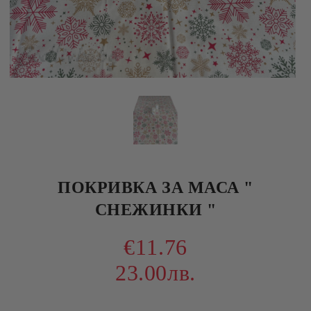
ПОКРИВКА ЗА МАСА "
СНЕЖИНКИ "
€11.76
23.00лв.