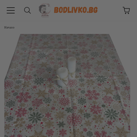
Начало
ВНИЦИ