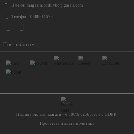
Имейл:
magazin.bodlivko@gmail.com
Телефон:
0888311678
Ние работим с
GDPR
Нашият онлайн магазин е 100% съобразен с GDPR.
Прочетете нашата политика