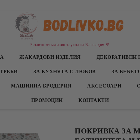
Различният магазин за уюта на Вашия дом 💜
СА
ЖАКАРДОВИ ИЗДЕЛИЯ
ДЕКОРАТИВНИ 
ТРЕБИ
ЗА КУХНЯТА С ЛЮБОВ
ЗА БЕБЕТ
МАШИННА БРОДЕРИЯ
АКСЕСОАРИ
ПРОМОЦИИ
КОНТАКТИ
ПОКРИВКА ЗА М