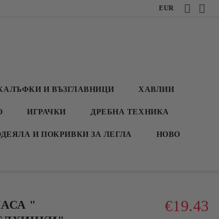
EUR
КАЛЪФКИ И ВЪЗГЛАВНИЦИ
ХАВЛИИ
О
ИГРАЧКИ
ДРЕБНА ТЕХНИКА
ОДЕЯЛА И ПОКРИВКИ ЗА ЛЕГЛА
НОВО
€19.43
АСА "