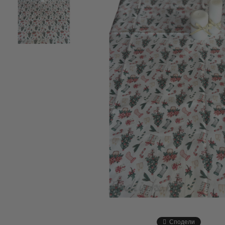
Сподели