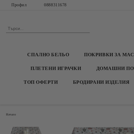
Профил
0888311678
СПАЛНО БЕЛЬО
ПОКРИВКИ ЗА МА
ПЛЕТЕНИ ИГРАЧКИ
ДОМАШНИ ПО
ТОП ОФЕРТИ
БРОДИРАНИ ИЗДЕЛИЯ
Начало