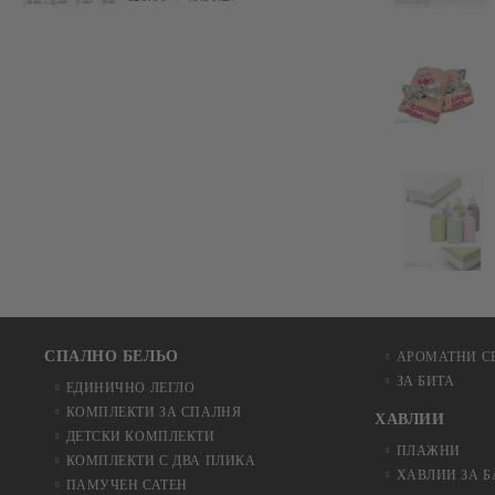
СПАЛНО БЕЛЬО
АРОМАТНИ С
ЗА БИТА
ЕДИНИЧНО ЛЕГЛО
КОМПЛЕКТИ ЗА СПАЛНЯ
ХАВЛИИ
ДЕТСКИ КОМПЛЕКТИ
ПЛАЖНИ
КОМПЛЕКТИ С ДВА ПЛИКА
ХАВЛИИ ЗА 
ПАМУЧЕН САТЕН