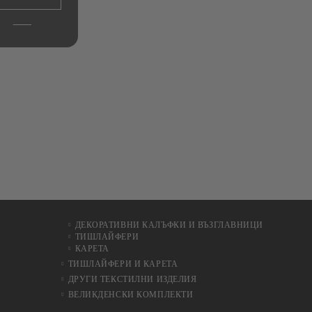
ДЕКОРАТИВНИ КАЛЪФКИ И ВЪЗГЛАВНИЦИ
ТИШЛАЙФЕРИ
КАРЕТА
ТИШЛАЙФЕРИ И КАРЕТА
ДРУГИ ТЕКСТИЛНИ ИЗДЕЛИЯ
ВЕЛИКДЕНСКИ КОМПЛЕКТИ