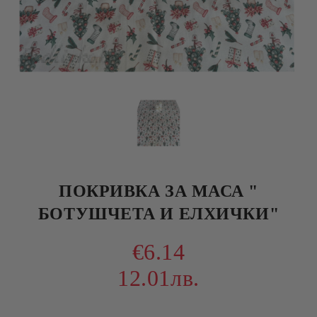
ПОКРИВКА ЗА МАСА "
БОТУШЧЕТА И ЕЛХИЧКИ"
€6.14
12.01лв.