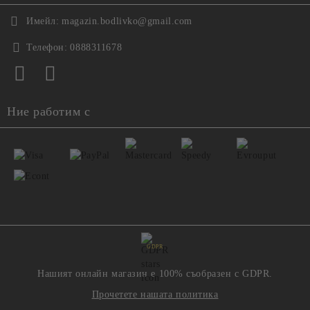
Имейл:
magazin.bodlivko@gmail.com
Телефон:
0888311678
Ние работим с
GDPR
Нашият онлайн магазин е 100% съобразен с GDPR.
Прочетете нашата политика