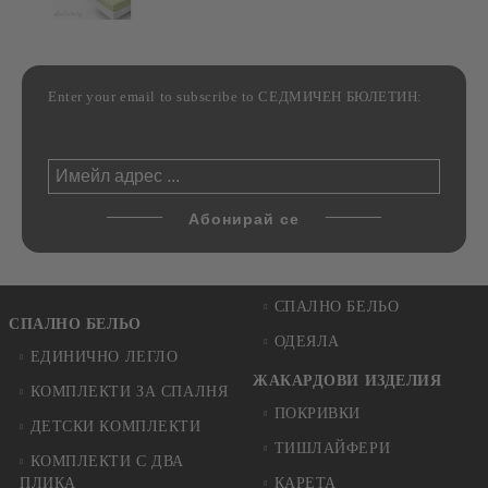
Enter your email to subscribe to СЕДМИЧЕН БЮЛЕТИН:
СПАЛНО БЕЛЬО
СПАЛНО БЕЛЬО
ОДЕЯЛА
ЕДИНИЧНО ЛЕГЛО
ЖАКАРДОВИ ИЗДЕЛИЯ
КОМПЛЕКТИ ЗА СПАЛНЯ
ПОКРИВКИ
ДЕТСКИ КОМПЛЕКТИ
ТИШЛАЙФЕРИ
КОМПЛЕКТИ С ДВА
ПЛИКА
КАРЕТА