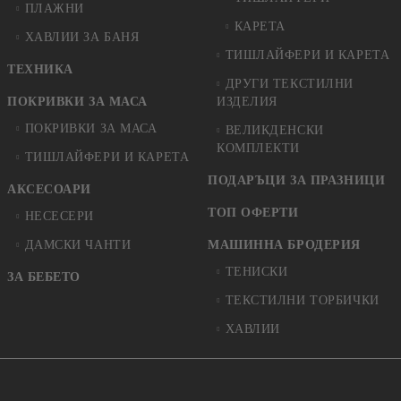
ПЛАЖНИ
КАРЕТА
ХАВЛИИ ЗА БАНЯ
ТИШЛАЙФЕРИ И КАРЕТА
ТЕХНИКА
ДРУГИ ТЕКСТИЛНИ
ПОКРИВКИ ЗА МАСА
ИЗДЕЛИЯ
ПОКРИВКИ ЗА МАСА
ВЕЛИКДЕНСКИ
КОМПЛЕКТИ
ТИШЛАЙФЕРИ И КАРЕТА
ПОДАРЪЦИ ЗА ПРАЗНИЦИ
АКСЕСОАРИ
ТОП ОФЕРТИ
НЕСЕСЕРИ
ДАМСКИ ЧАНТИ
МАШИННА БРОДЕРИЯ
ТЕНИСКИ
ЗА БЕБЕТО
ТЕКСТИЛНИ ТОРБИЧКИ
ХАВЛИИ