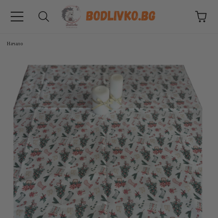
Начало
ВНИЦИ