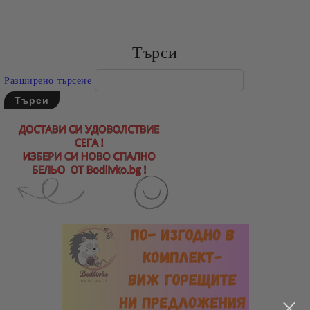
Търси
Разширено търсене