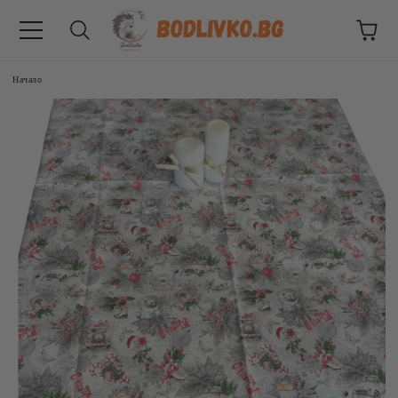
Начало
ВНИЦИ