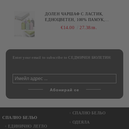
ДОЛЕН ЧАРШАФ С ЛАСТИК,
ЕДНОЦВЕТЕН, 100% ПАМУК,
РАЗЛИЧНИ РАЗМЕРИ
€14.00
27.38лв.
Enter your email to subscribe to СЕДМИЧЕН БЮЛЕТИН:
СПАЛНО БЕЛЬО
СПАЛНО БЕЛЬО
ОДЕЯЛА
ЕДИНИЧНО ЛЕГЛО