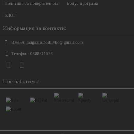
Политика за поверителност
Бонус програма
БЛОГ
Информация за контакти:
Имейл:
magazin.bodlivko@gmail.com
Телефон:
0888311678
Ние работим с