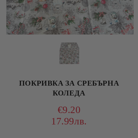
ПОКРИВКА ЗА СРЕБЪРНА
КОЛЕДА
€9.20
17.99лв.